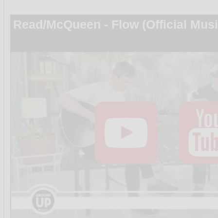
Read/McQueen - Flow (Official Musi