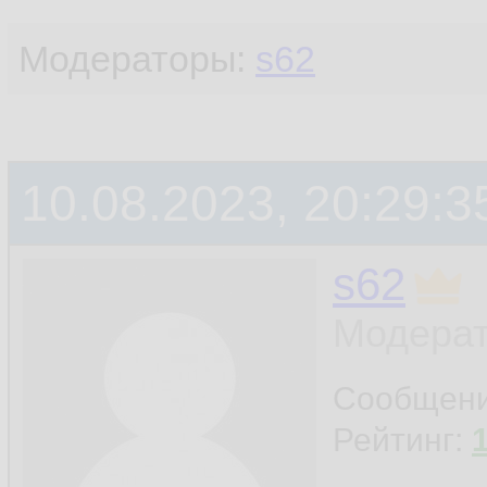
Модераторы:
s62
10.08.2023, 20:29:3
s62
Модерат
Сообщен
Рейтинг: