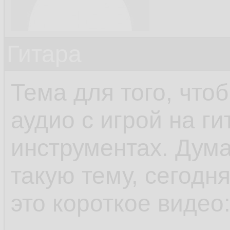
Гитара
Тема для того, чтоб
аудио с игрой на г
инструментах. Дума
такую тему, сегодн
это короткое видео