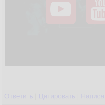
Ответить
|
Цитировать
|
Написа