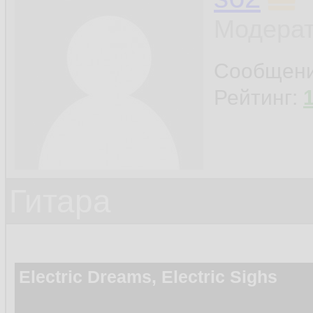
Модерат
Сообщен
Рейтинг:
Гитара
Electric Dreams, Electric Sighs