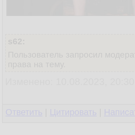
s62:
Пользователь запросил модера
права на тему.
Изменено: 10.08.2023, 20:30
Ответить
|
Цитировать
|
Написа