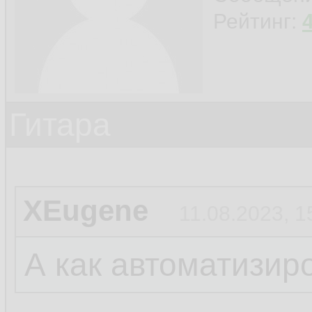
Рейтинг:
Гитара
XEugene
11.08.2023, 1
А как автоматизир