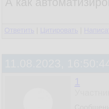
А как автоматизиро
Ответить
|
Цитировать
|
Написа
11.08.2023, 16:50:4
1
Участни
Сообщен