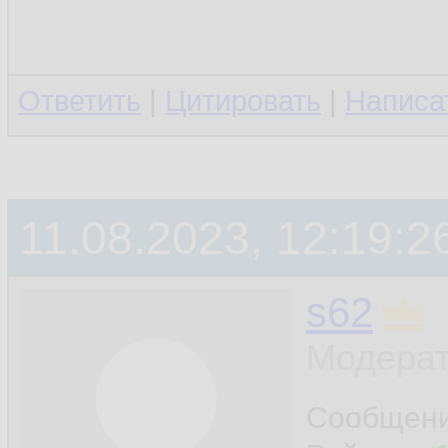
Ответить
|
Цитировать
|
Написа
11.08.2023, 12:19:2
s62
Модерат
Сообщен