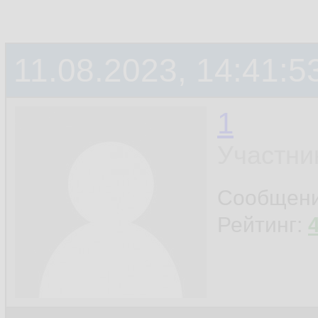
11.08.2023, 14:41:5
1
Участни
Сообщен
Рейтинг: