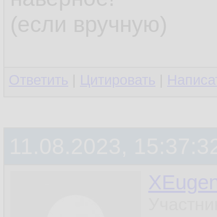
(если вручную)
Ответить
|
Цитировать
|
Написа
11.08.2023, 15:37:3
XEuge
Участни