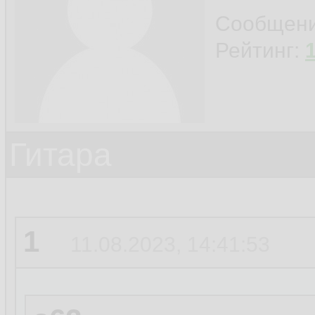
Сообщен
Рейтинг:
Гитара
1
11.08.2023, 14:41:53