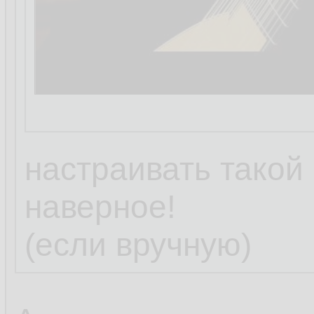
настраивать такой 
наверное!
(если вручную)