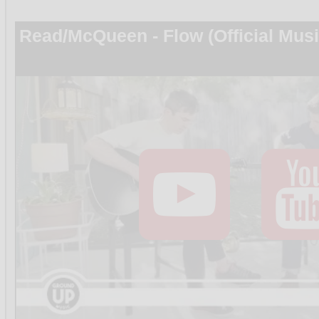
Read/McQueen - Flow (Official Musi