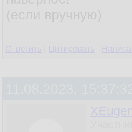
(если вручную)
Ответить
|
Цитировать
|
Написа
11.08.2023, 15:37:3
XEuge
Участни