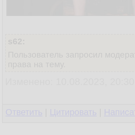
s62:
Пользователь запросил модера
права на тему.
Изменено: 10.08.2023, 20:30
Ответить
|
Цитировать
|
Написа