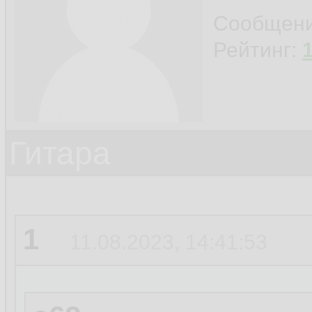
Сообщен
Рейтинг:
Гитара
1
11.08.2023, 14:41:53