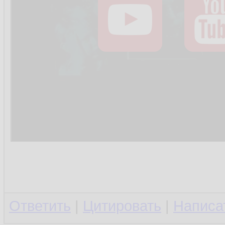
Ответить
|
Цитировать
|
Написа