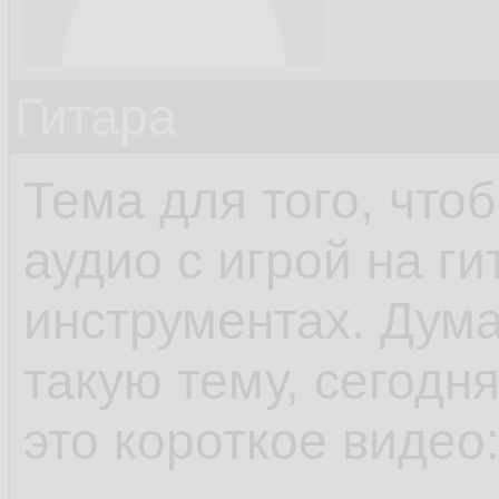
Гитара
Тема для того, чтоб
аудио с игрой на г
инструментах. Дума
такую тему, сегодн
это короткое видео