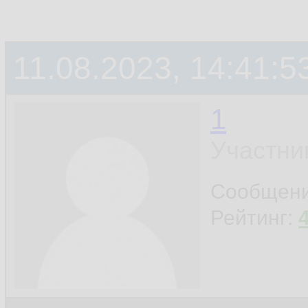
11.08.2023, 14:41:5
1
Участни
Сообщен
Рейтинг: