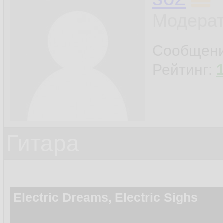
Модерат
Сообщен
Рейтинг:
Гитара
Electric Dreams, Electric Sighs