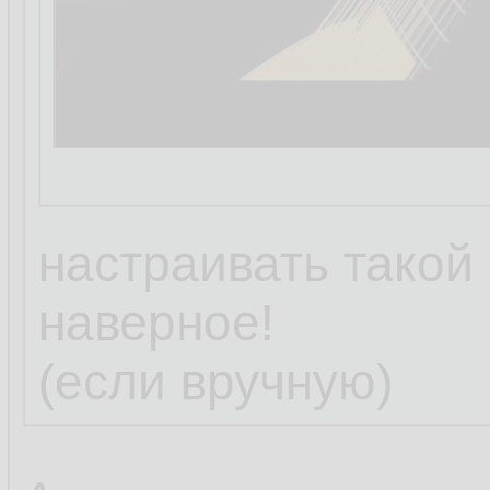
настраивать такой 
наверное!
(если вручную)