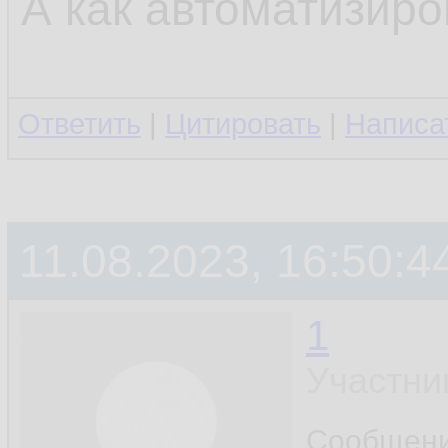
А как автоматизиро
Ответить
|
Цитировать
|
Написа
11.08.2023, 16:50:4
1
Участни
Сообщен