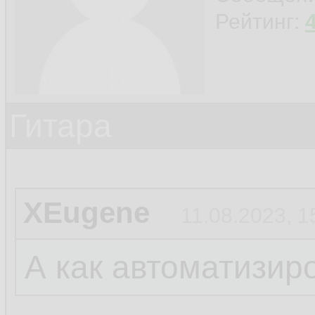
Рейтинг:
Гитара
XEugene
11.08.2023, 1
А как автоматизир