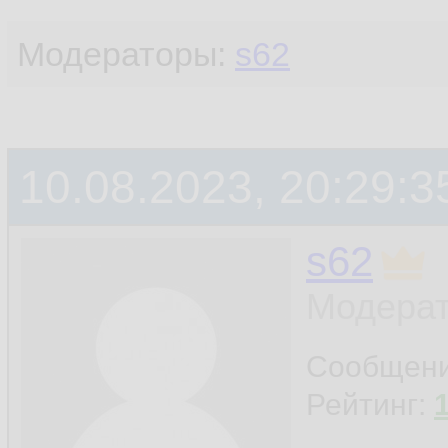
Модераторы:
s62
10.08.2023, 20:29:3
s62
Модерат
Сообщен
Рейтинг: