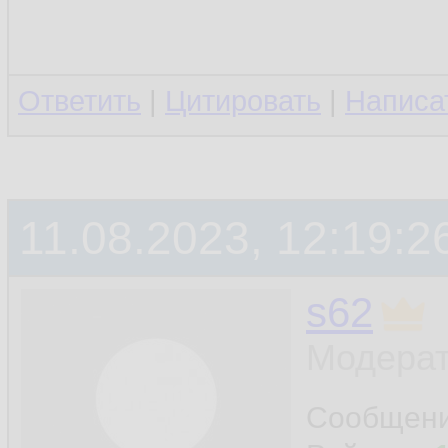
Ответить
|
Цитировать
|
Написа
11.08.2023, 12:19:2
s62
Модерат
Сообщен