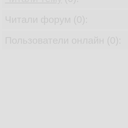
Читали форум (0):
Пользователи онлайн (0):