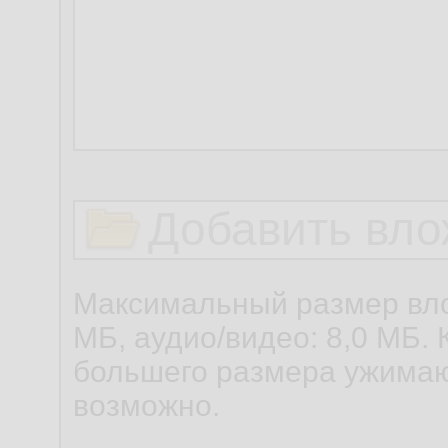
Добавить вло
Максимальный размер вло
МБ, аудио/видео: 8,0 МБ. 
большего размера ужимаю
возможно.