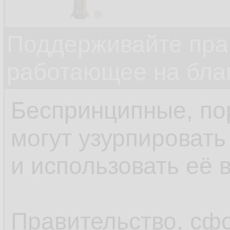
Поддерживайте прав
работающее на бла
Беспринципные, по
могут узурпировать
и использовать её 
Правительство, сф