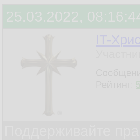
25.03.2022, 08:16:4
IT-Хри
Участни
Сообщен
Рейтинг:
Поддерживайте прав