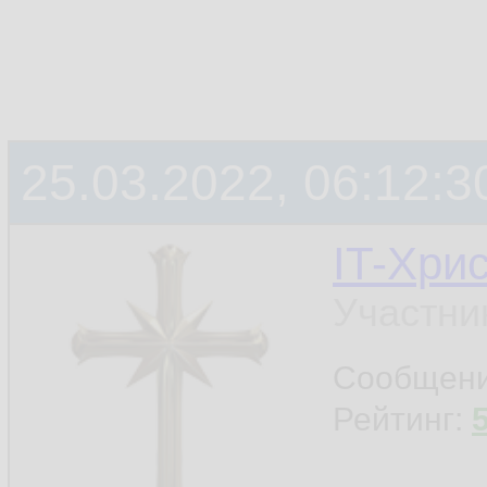
25.03.2022, 06:12:3
IT-Хри
Участни
Сообщен
Рейтинг: