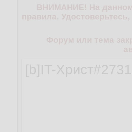
ВНИМАНИЕ! На данном
правила. Удостоверьтесь,
Форум или тема зак
а