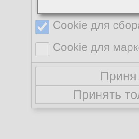
Необходимые co
Cookie для сбор
Cookie для марк