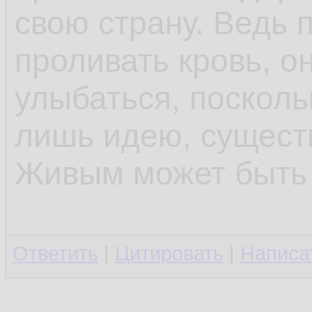
свою страну. Ведь 
проливать кровь, о
улыбаться, посколь
лишь идею, сущест
Живым может быть 
Ответить
|
Цитировать
|
Написа