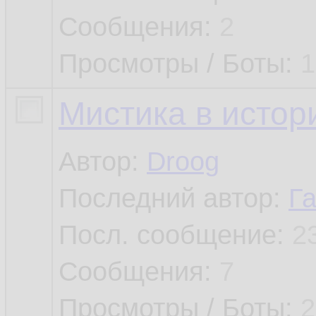
Сообщения:
2
Просмотры / Боты:
1
Мистика в истор
Автор:
Droog
Последний автор:
Г
Посл. сообщение:
2
Сообщения:
7
Просмотры / Боты:
2