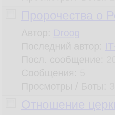
Пророчества о Р
Автор:
Droog
Последний автор:
IT
Посл. сообщение:
2
Сообщения:
5
Просмотры / Боты:
3
Отношение церкв