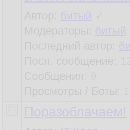
Автор:
битый
✓
Модераторы:
битый
Последний автор:
б
Посл. сообщение:
1
Сообщения:
9
Просмотры / Боты:
1
Поразоблачаем!