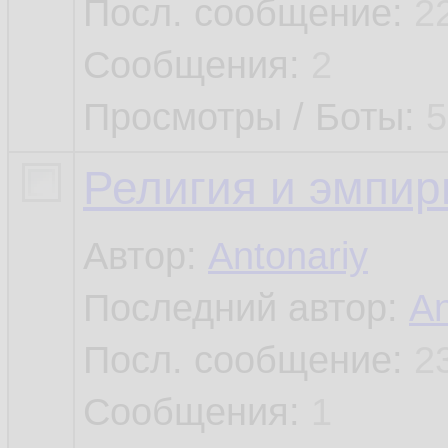
Посл. сообщение:
2
Сообщения:
2
Просмотры / Боты:
5
Религия и эмпи
Автор:
Antonariy
Последний автор:
An
Посл. сообщение:
2
Сообщения:
1