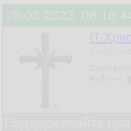
25.03.2022, 08:16:4
IT-Хри
Участни
Сообщен
Рейтинг:
Поддерживайте прав