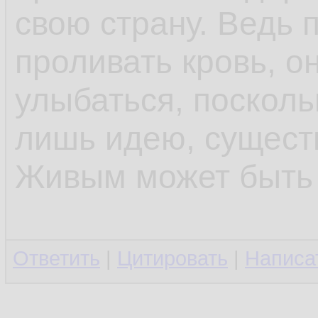
свою страну. Ведь 
проливать кровь, о
улыбаться, посколь
лишь идею, сущест
Живым может быть 
Ответить
|
Цитировать
|
Написа