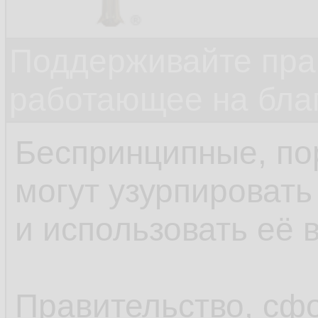
Поддерживайте прав
работающее на бла
Беспринципные, по
могут узурпировать
и использовать её 
Правительство, сф