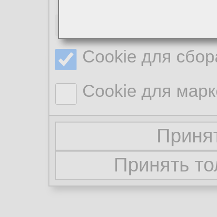
Необходимые co
Cookie для сбор
Cookie для марк