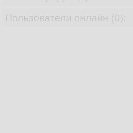
Пользователи онлайн (0):