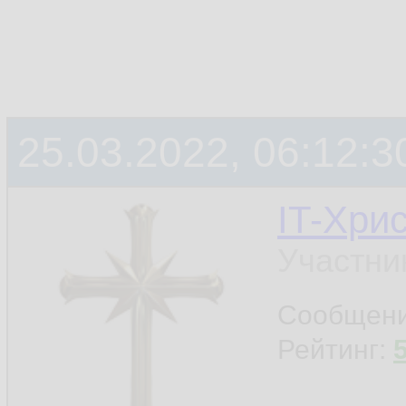
25.03.2022, 06:12:3
IT-Хри
Участни
Сообщен
Рейтинг: