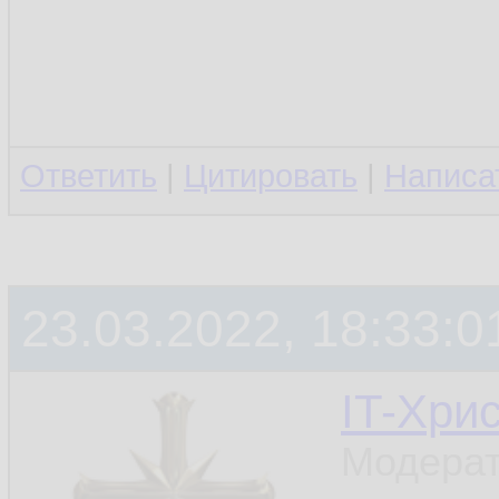
Ответить
|
Цитировать
|
Написа
23.03.2022, 18:33:0
IT-Хри
Модерат