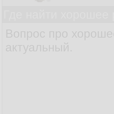
Где найти хорошее 
Вопрос про хороше
актуальный.