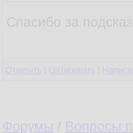
Спасибо за подсказ
Ответить
|
Цитировать
|
Написа
Форумы
/
Вопросы п