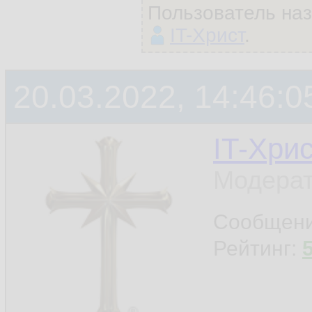
Пользователь на
IT-Христ
.
20.03.2022, 14:46:0
IT-Хри
Модерат
Сообщен
Рейтинг: