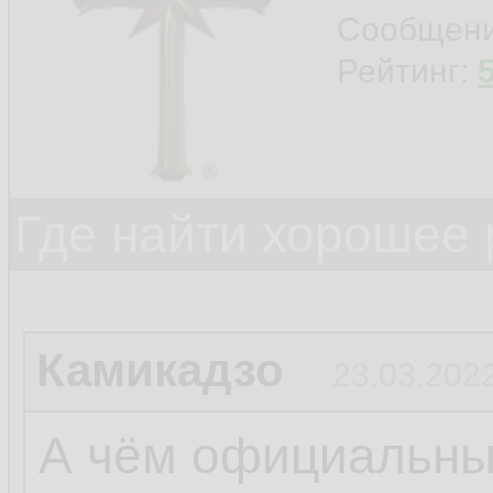
Сообщен
Рейтинг:
Где найти хорошее 
Камикадзо
23.03.2022
А чём официальны