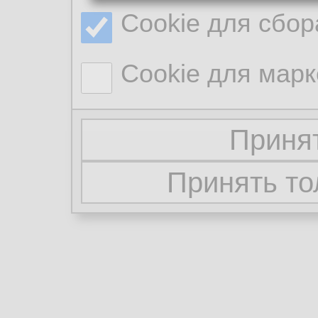
Cookie для сбор
Cookie для марк