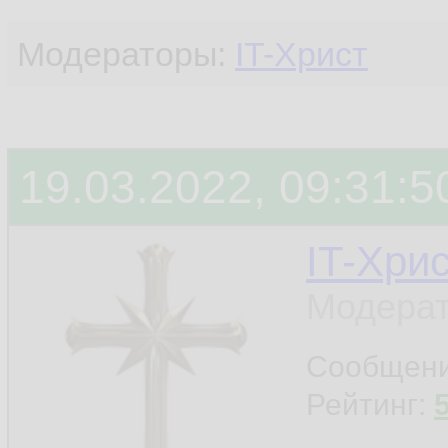
Модераторы:
IT-Христ
19.03.2022, 09:31:5
IT-Хри
Модерат
Сообщен
Рейтинг: