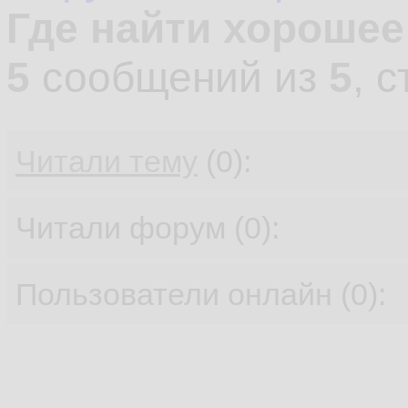
Где найти хорошее
5
сообщений из
5
, 
Читали тему
(0):
Читали форум (0):
Пользователи онлайн (0):