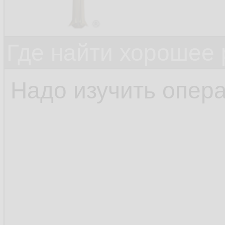
Где найти хорошее 
Надо изучить опера