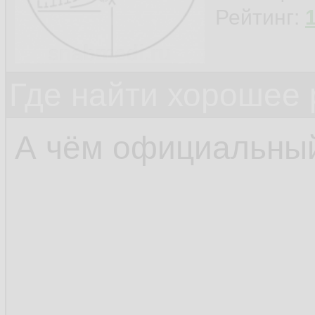
Рейтинг:
Где найти хорошее 
А чём официальный