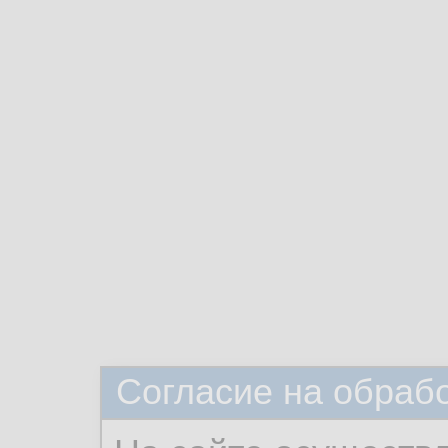
Согласие на обраб