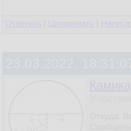
Ответить
|
Цитировать
|
Написа
23.03.2022, 18:31:0
Камика
Участни
Откуда: В
Сообщен