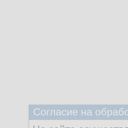
Согласие на обраб