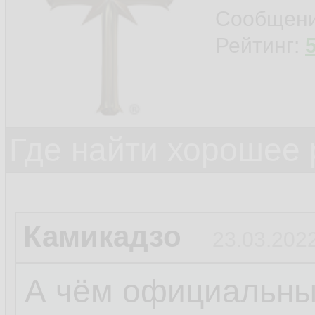
Сообщен
Рейтинг:
Где найти хорошее 
Камикадзо
23.03.2022
А чём официальны