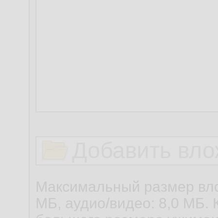
Добавить вло
Максимальный размер вло
МБ, аудио/видео: 8,0 МБ. 