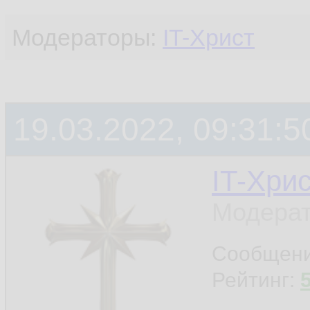
Модераторы:
IT-Христ
19.03.2022, 09:31:5
IT-Хри
Модерат
Сообщен
Рейтинг: