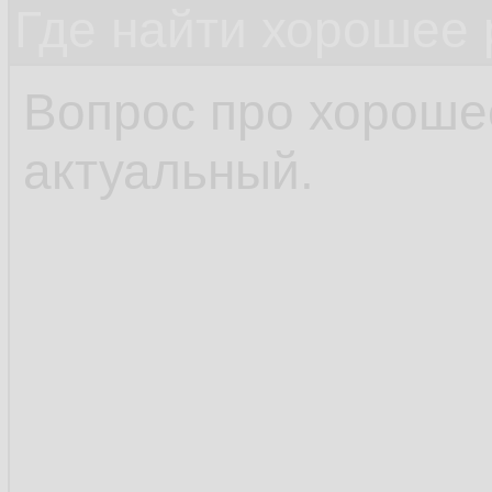
Где найти хорошее 
Вопрос про хороше
актуальный.