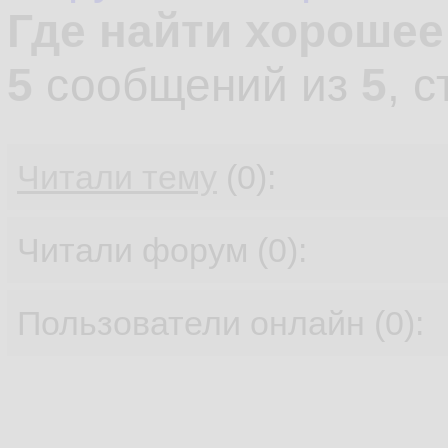
Где найти хорошее
5
сообщений из
5
, 
Читали тему
(0):
Читали форум (0):
Пользователи онлайн (0):