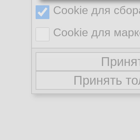
Cookie для сбор
Cookie для марк