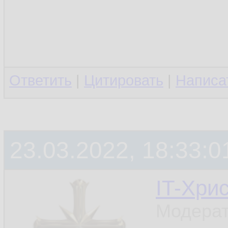
Ответить
|
Цитировать
|
Написа
23.03.2022, 18:33:0
IT-Хри
Модерат