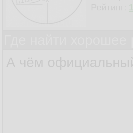
Рейтинг:
Где найти хорошее 
А чём официальный