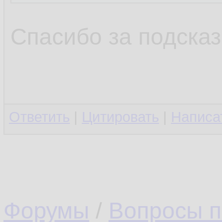
Спасибо за подсказ
Ответить
|
Цитировать
|
Написа
Форумы
/
Вопросы п