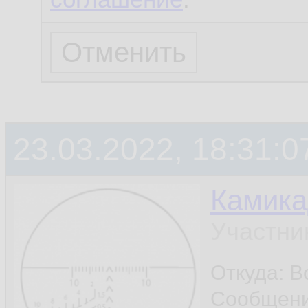
23.03.2022, 18:31:0
Камика
Участни
Откуда: В
Сообщен