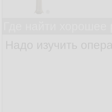
Где найти хорошее 
Надо изучить опера