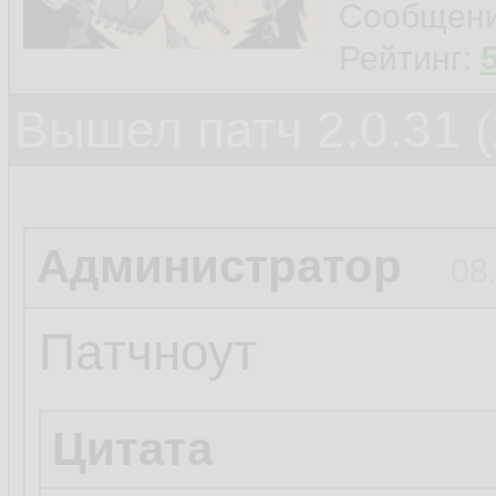
Сообщен
Рейтинг:
Вышел патч 2.0.31 (
Администратор
08
Патчноут
Цитата