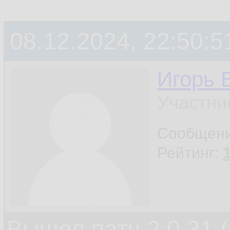
08.12.2024, 22:50:5
Игорь 
Участни
Сообщен
Рейтинг:
Вышел патч 2.0.31 (