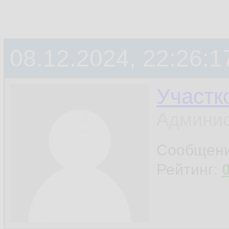
08.12.2024, 22:26:1
Участк
Админис
Сообщен
Рейтинг: