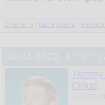
Ответить
|
Цитировать
|
Написа
04.04.2022, 17:27:1
Tammy 
Cloud
Участни