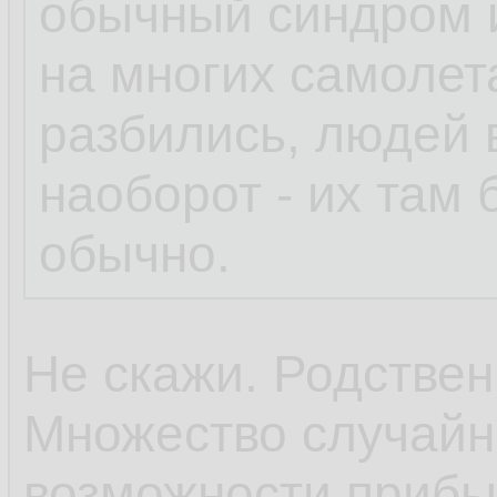
обычный синдром 
на многих самолет
разбились, людей 
наоборот - их там
обычно.
Не скажи. Родствен
Множество случайн
возможности прибы