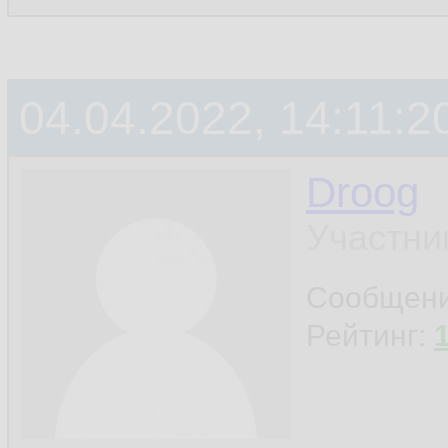
04.04.2022, 14:11:2
Droog
Участни
Сообщен
Рейтинг: