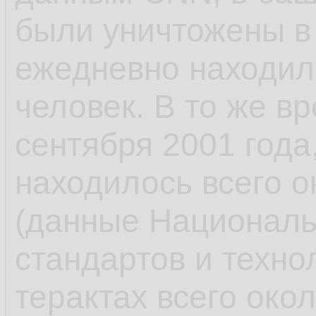
были уничтожены в 
ежедневно находил
человек. В то же в
сентября 2001 года
находилось всего о
(данные Националь
стандартов и техно
терактах всего око