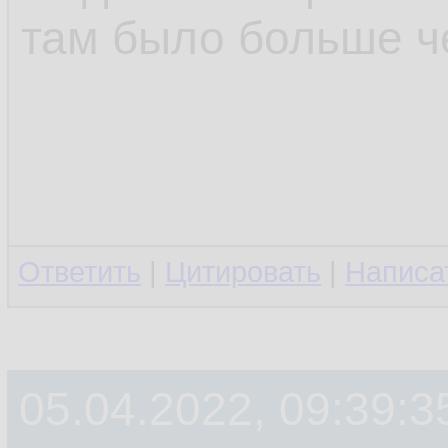
там было больше ч
Ответить
|
Цитировать
|
Написа
05.04.2022, 09:39:3