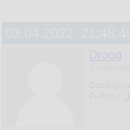
03.04.2022, 21:48:4
Droog
Участни
Сообщен
Рейтинг: