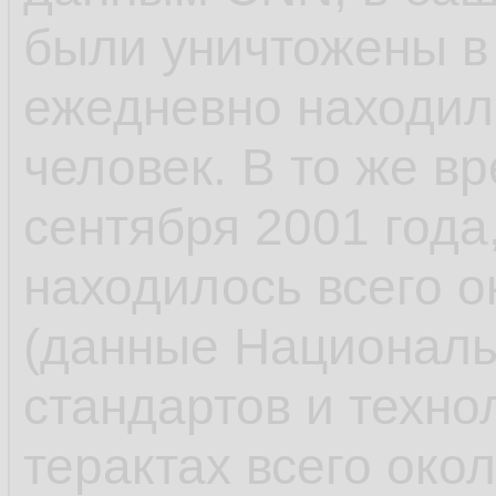
были уничтожены в 
ежедневно находил
человек. В то же в
сентября 2001 года
находилось всего о
(данные Националь
стандартов и техно
терактах всего око