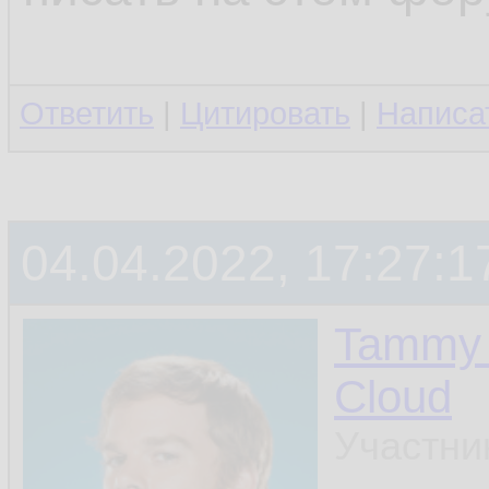
Ответить
|
Цитировать
|
Написа
04.04.2022, 17:27:1
Tammy 
Cloud
Участни