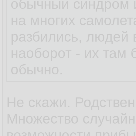
обычный синдром 
на многих самолет
разбились, людей 
наоборот - их там
обычно.
Не скажи. Родствен
Множество случайн
возможности прибы