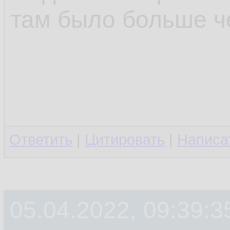
там было больше ч
Ответить
|
Цитировать
|
Написа
05.04.2022, 09:39:3