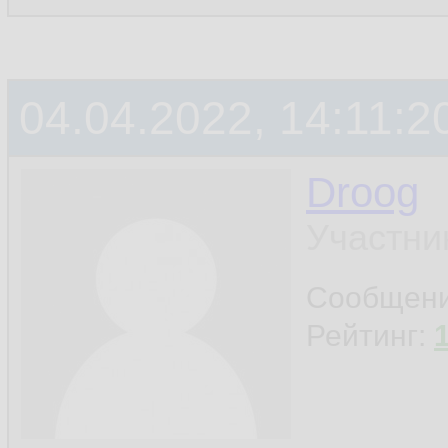
04.04.2022, 14:11:2
Droog
Участни
Сообщен
Рейтинг: