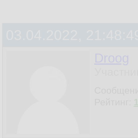
03.04.2022, 21:48:4
Droog
Участни
Сообщен
Рейтинг: