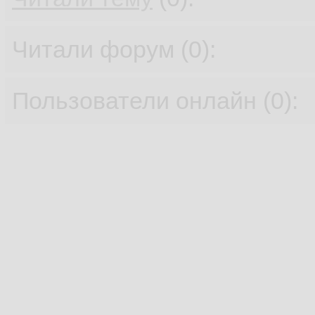
Читали форум (0):
Пользователи онлайн (0):