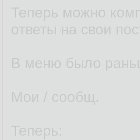
Теперь можно комп
ответы на свои пос
В меню было рань
Мои / сообщ.
Теперь: