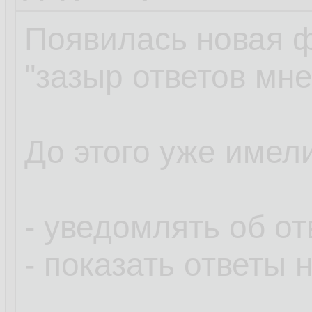
Появилась новая 
"зазыр ответов мне
До этого уже имел
- уведомлять об от
- показать ответы 