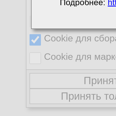
Подробнее:
ht
Необходимые co
Cookie для сбор
Cookie для марк