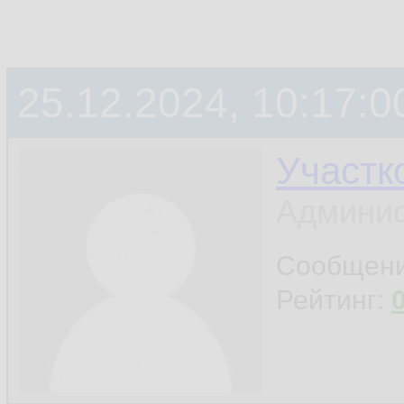
25.12.2024, 10:17:0
Участк
Админис
Сообщен
Рейтинг: