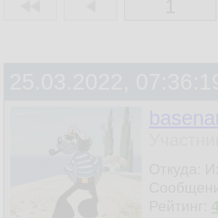
1
25.03.2022, 07:36:
basen
Участни
Откуда: И
Сообщен
Рейтинг: