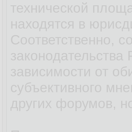
технической площ
находятся в юрисд
Соответственно, 
законодательства Р
зависимости от об
субъективного мне
других форумов, н