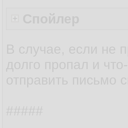
Спойлер
В случае, если не 
долго пропал и что-
отправить письмо 
#####