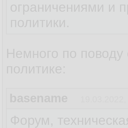
ограничениями и 
политики.
Немного по поводу
политике:
basename
19.03.2022,
Форум, техническа