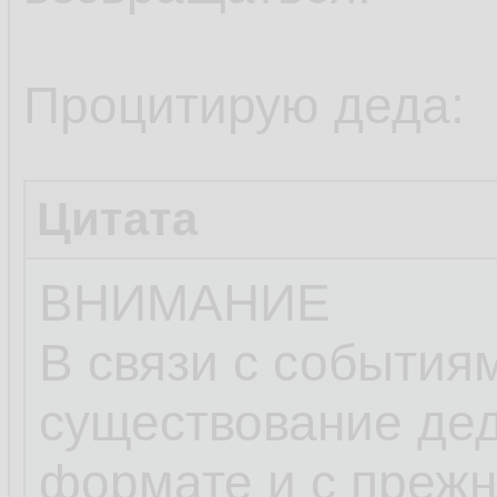
Процитирую деда:
Цитата
ВНИМАНИЕ
В связи с событиям
существование де
формате и с преж