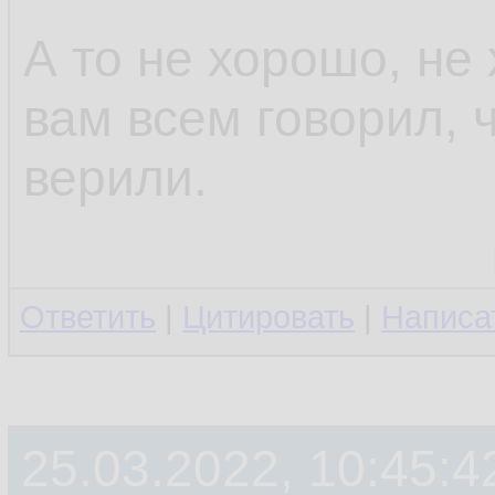
А то не хорошо, не
вам всем говорил, 
верили.
Ответить
|
Цитировать
|
Написа
25.03.2022, 10:45:4