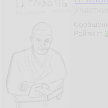
Участни
Сообщен
Рейтинг: