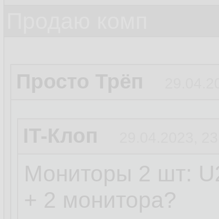
Продаю комп
Просто Трёп
29.04.2
IT-Клоп
29.04.2023, 23
Мониторы 2 шт: U2
+ 2 монитора?