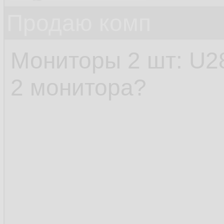
Продаю комп
Мониторы 2 шт: U28
2 монитора?