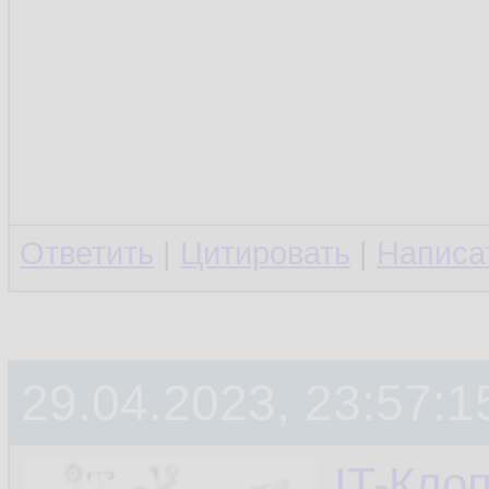
Ответить
|
Цитировать
|
Написа
29.04.2023, 23:57:1
IT-Кло