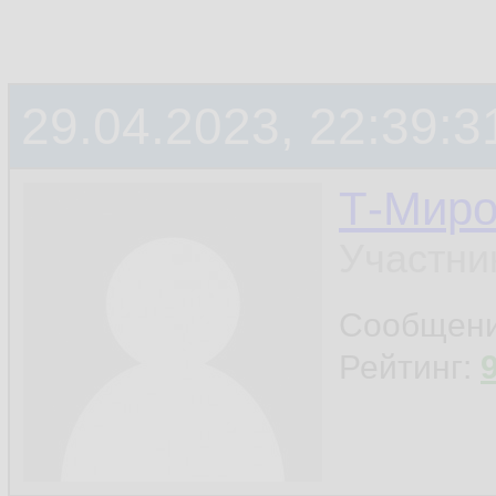
29.04.2023, 22:39:3
Т-Миро
Участни
Сообщен
Рейтинг: