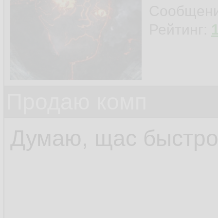
Сообщен
Рейтинг:
Продаю комп
Думаю, щас быстро