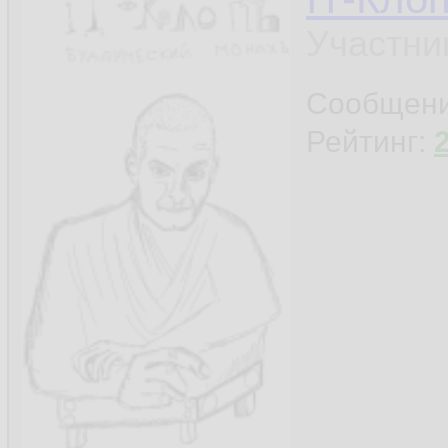
Участни
Сообщен
Рейтинг: