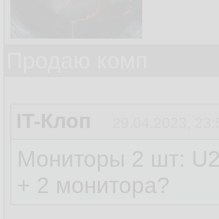
Продаю комп
IT-Клоп
29.04.2023, 23:
Мониторы 2 шт: U2
+ 2 монитора?