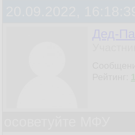
20.09.2022, 16:18:3
Дед-Па
Участни
Сообщен
Рейтинг:
осоветуйте МФУ