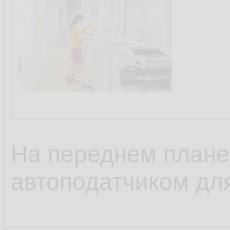
На переднем плане
автоподатчиком дл