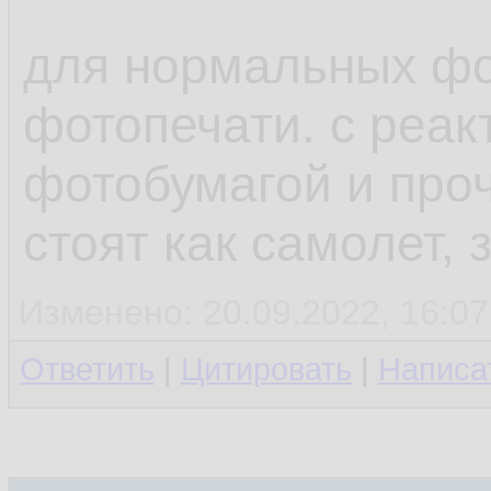
для нормальных фо
фотопечати. с реак
фотобумагой и про
стоят как самолет, 
Изменено: 20.09.2022, 16:07
Ответить
|
Цитировать
|
Написа