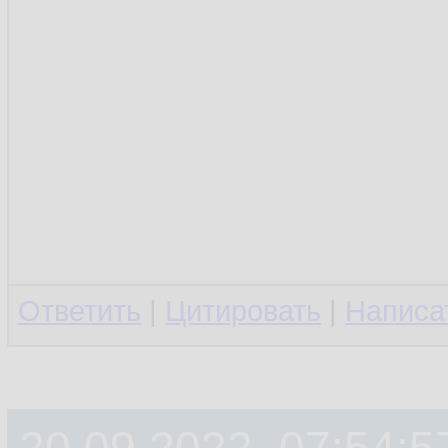
Ответить
|
Цитировать
|
Написа