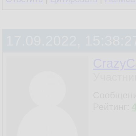
17.09.2022, 15:38:2
CrazyC
Участни
Сообщен
Рейтинг: