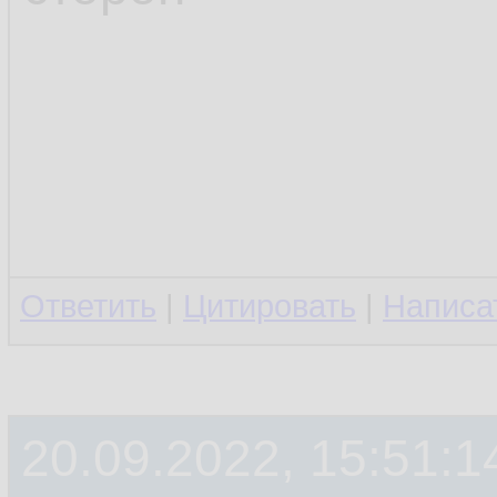
Ответить
|
Цитировать
|
Написа
20.09.2022, 15:51:1