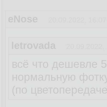
eNose
20.09.2022, 16:07
letrovada
20.09.2022,
всё что дешевле 5
нормальную фотку
(по цветопередаче 