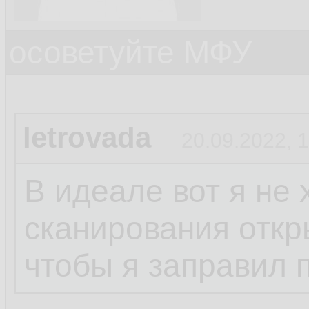
осоветуйте МФУ
letrovada
20.09.2022, 
В идеале вот я не 
сканирования откр
чтобы я заправил 