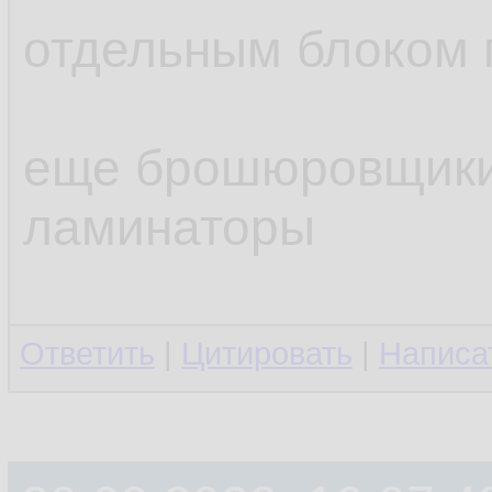
отдельным блоком 
еще брошюровщики
ламинаторы
Ответить
|
Цитировать
|
Написа