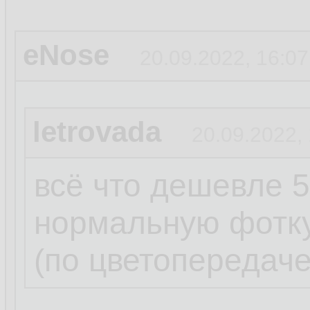
eNose
20.09.2022, 16:07
letrovada
20.09.2022,
всё что дешевле 5
нормальную фотку
(по цветопередаче 