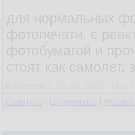
для нормальных фо
фотопечати. с реак
фотобумагой и про
стоят как самолет, 
Изменено: 20.09.2022, 16:07
Ответить
|
Цитировать
|
Написа