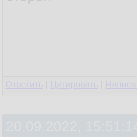
Ответить
|
Цитировать
|
Написа
20.09.2022, 15:51:1