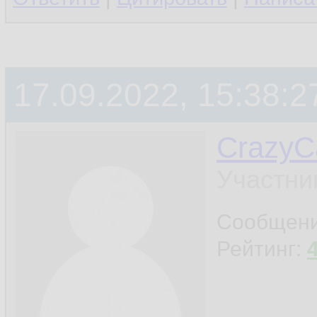
17.09.2022, 15:38:2
CrazyC
Участни
Сообщен
Рейтинг: