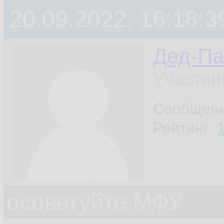
20.09.2022, 16:18:3
Дед-Па
Участни
Сообщен
Рейтинг:
осоветуйте МФУ