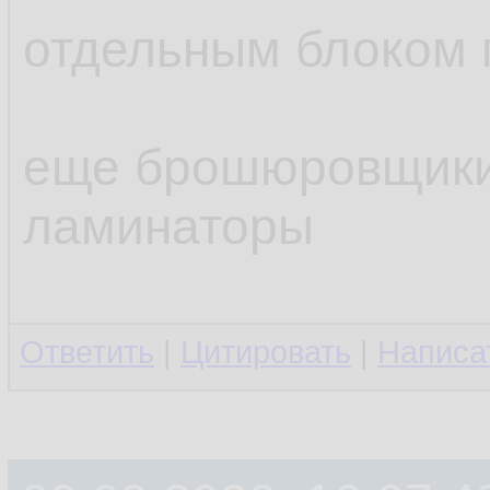
отдельным блоком 
еще брошюровщики
ламинаторы
Ответить
|
Цитировать
|
Написа