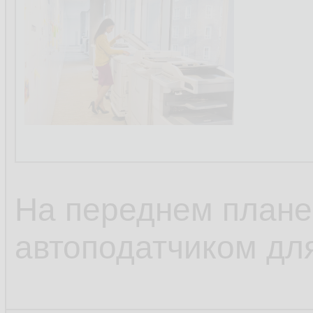
На переднем плане
автоподатчиком дл