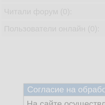
Читали форум (0):
Пользователи онлайн (0):
Согласие на обраб
На сайте осуществ