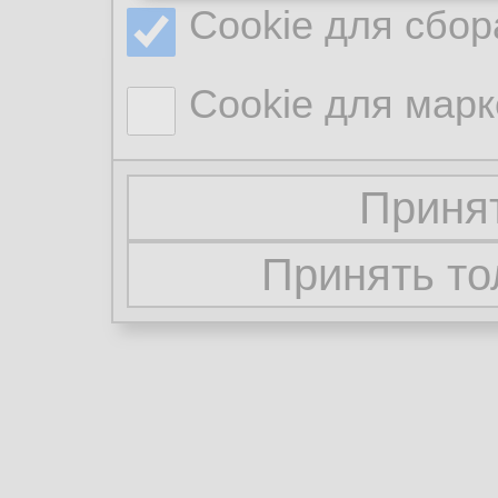
Cookie для сбор
Cookie для марк