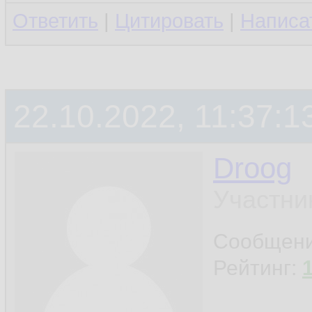
Ответить
|
Цитировать
|
Написа
22.10.2022, 11:37:1
Droog
Участни
Сообщен
Рейтинг: