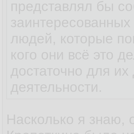
представлял бы со
заинтересованных 
людей, которые по
кого они всё это д
достаточно для их
деятельности.
Насколько я знаю, 