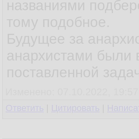
названиями подберё
тому подобное.
Будущее за анархи
анархистами были 
поставленной задач
Изменено: 07.10.2022, 19:57
Ответить
|
Цитировать
|
Написа