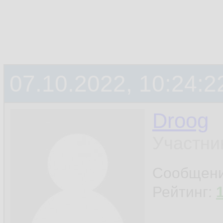
07.10.2022, 10:24:2
Droog
Участни
Сообщен
Рейтинг: