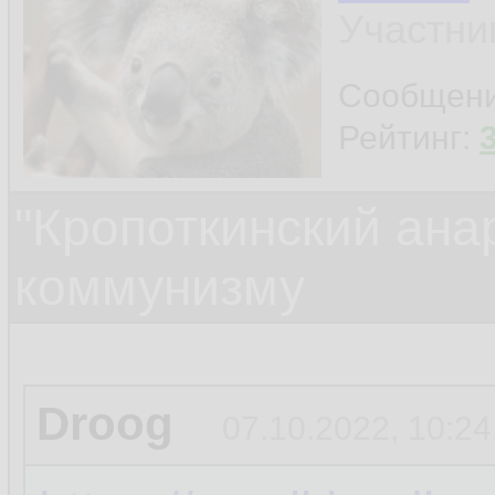
Участни
Сообщен
Рейтинг:
"Кропоткинский ана
коммунизму
Droog
07.10.2022, 10:24