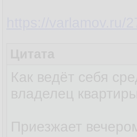
https://varlamov.ru/
Цитата
Как ведёт себя ср
владелец квартиры
Приезжает вечеро