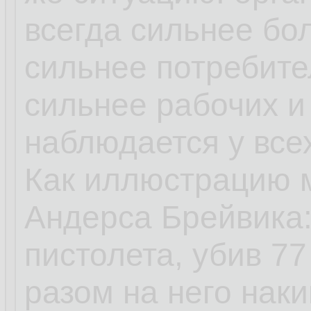
всегда сильнее б
сильнее потребите
сильнее рабочих и 
наблюдается у все
Как иллюстрацию 
Андерса Брейвика:
пистолета, убив 77
разом на него наки