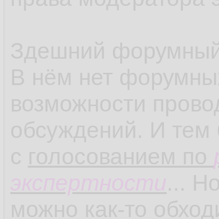
Здешний форумный 
В нём нет форумных
возможности прово
обсуждений. И тем 
с
голосованием по
экспертности
... 
можно как-то обход