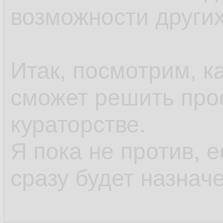
возможности других
Итак, посмотрим, к
сможет решить про
кураторстве.
Я пока не против,
сразу будет назнач