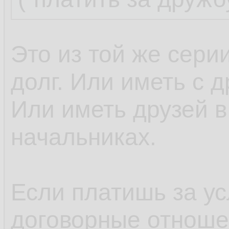
Это из той же серии
долг. Или иметь с 
Или иметь друзей в
начальниках.
Если платишь за ус
договорные отноше