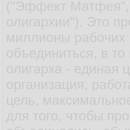
("Эффект Матфея",
олигархии"). Это пр
миллионы рабочих 
объединиться, в то
олигарха - единая 
организация, рабо
цель, максимальное
для того, чтобы пр