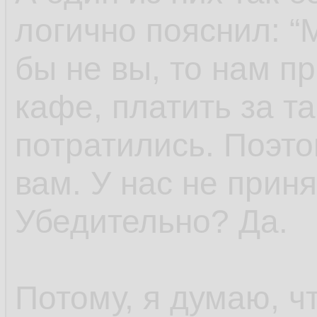
логично пояснил: “
бы не вы, то нам п
кафе, платить за та
потратились. Поэто
вам. У нас не приня
Убедительно? Да.
Потому, я думаю, чт