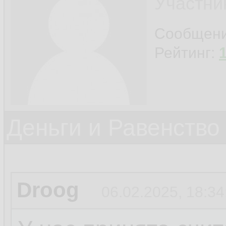
Участни
Сообщен
Рейтинг:
Деньги и Равенство
Droog
06.02.2025, 18:34