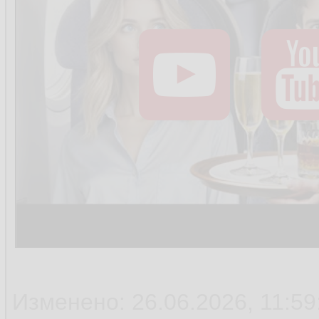
Изменено: 26.06.2026, 11:59