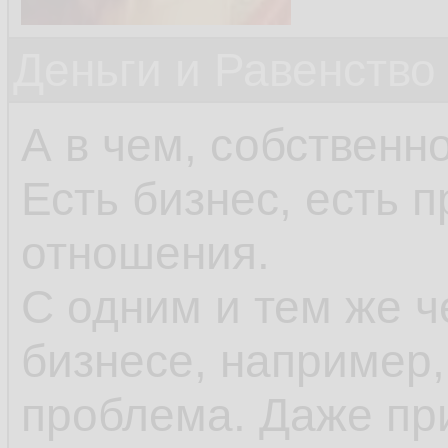
Деньги и Равенство
А в чем, собственн
Есть бизнес, есть 
отношения.
С одним и тем же ч
бизнесе, например, 
проблема. Даже пр