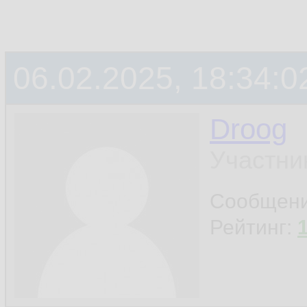
06.02.2025, 18:34:0
Droog
Участни
Сообщен
Рейтинг: