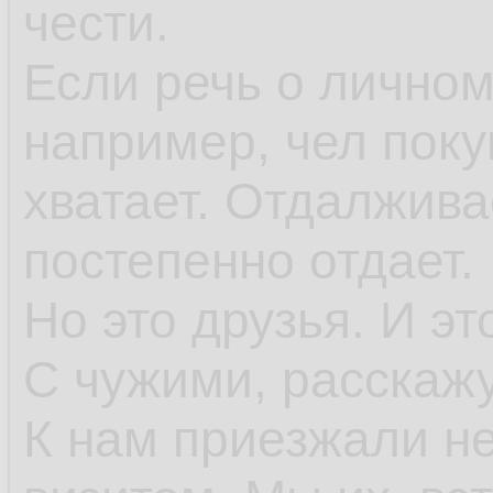
чести.
Если речь о личном
например, чел поку
хватает. Отдалжива
постепенно отдает.
Но это друзья. И э
С чужими, расскажу
К нам приезжали н