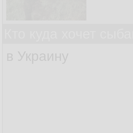
Кто куда хочет сыб
в Украину