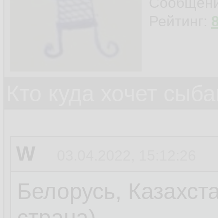
Сообщен
Рейтинг:
Кто куда хочет сыб
W
03.04.2022, 15:12:26
Белорусь, Казахст
страна)