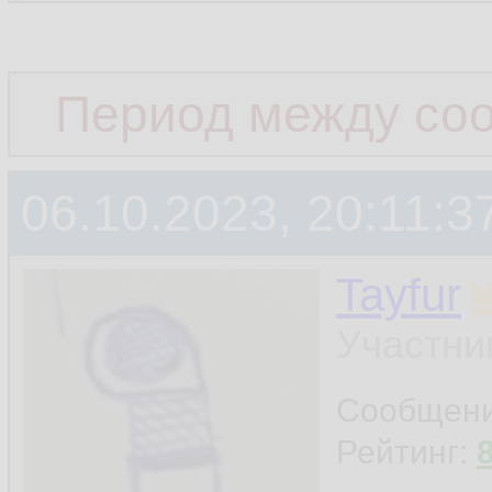
Период между со
06.10.2023, 20:11:3
Tayfur
Участни
Сообщен
Рейтинг: