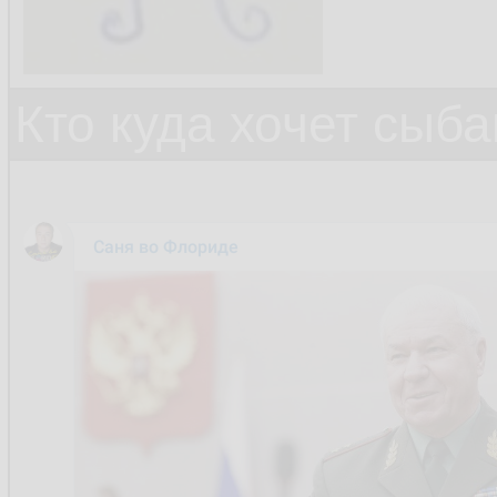
Кто куда хочет сыб