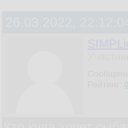
26.03.2022, 22:12:0
SIMPLic
Участни
Сообщен
Рейтинг:
Кто куда хочет сыб