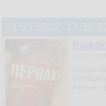
23.03.2022, 17:39:2
Raskoln
Участни
Откуда: 
Сообщен
Рейтинг: