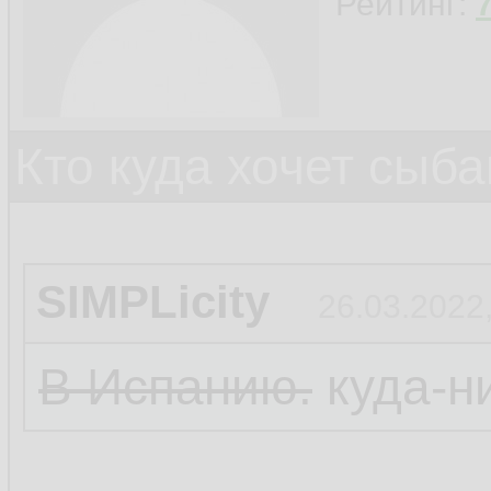
Рейтинг:
Кто куда хочет сыб
SIMPLicity
26.03.2022,
В Испанию.
куда-ни