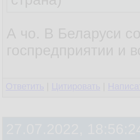
А чо. В Беларуси с
госпредприятии и в
Ответить
|
Цитировать
|
Написа
27.07.2022, 18:56:2