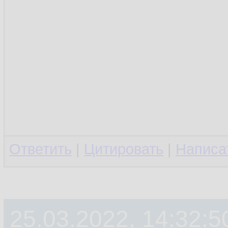
Ответить
|
Цитировать
|
Написа
25.03.2022, 14:32:5