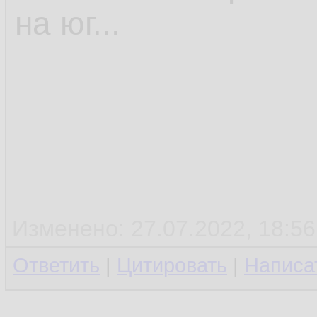
на юг...
Изменено: 27.07.2022, 18:56
Ответить
|
Цитировать
|
Написа