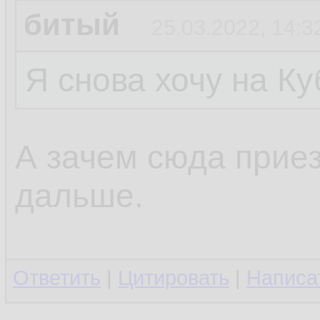
битый
25.03.2022, 14:3
Я снова хочу на Ку
А зачем сюда прие
дальше.
Ответить
|
Цитировать
|
Написа