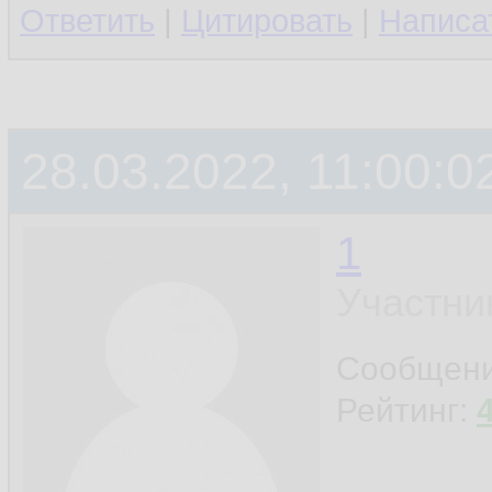
Ответить
|
Цитировать
|
Написа
28.03.2022, 11:00:0
1
Участни
Сообщен
Рейтинг: