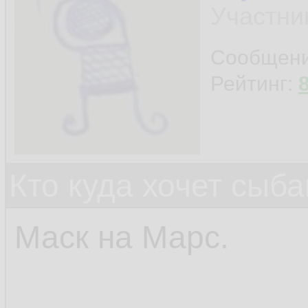
Участни
Сообщен
Рейтинг:
Кто куда хочет сыб
Маск на Марс.