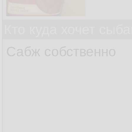
Кто куда хочет сыб
Сабж собственно