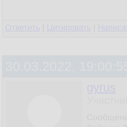
Ответить
|
Цитировать
|
Написа
30.03.2022, 19:00:5
gyrus
Участни
Сообщен