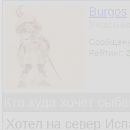
Burgos
Участни
Сообщен
Рейтинг:
Кто куда хочет сыб
Хотел на север Исп