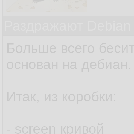
Раздражают Debian
Больше всего бесит,
основан на дебиан.
Итак, из коробки:
- screen кривой