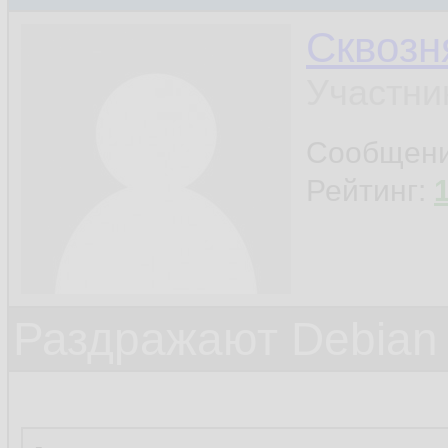
Сквозн
Участни
Сообщен
Рейтинг:
Раздражают Debian