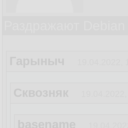
Раздражают Debian
Гарыныч
19.04.2022, 
Сквозняк
19.04.2022,
basename
19.04.202