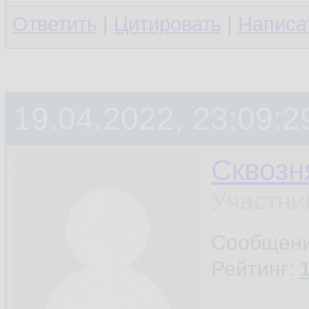
Ответить
|
Цитировать
|
Написа
19.04.2022, 23:09:2
Сквозн
Участни
Сообщен
Рейтинг: