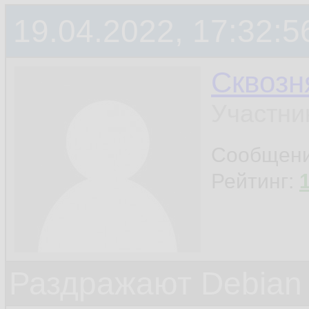
19.04.2022, 17:32:5
Сквозн
Участни
Сообщен
Рейтинг:
Раздражают Debian