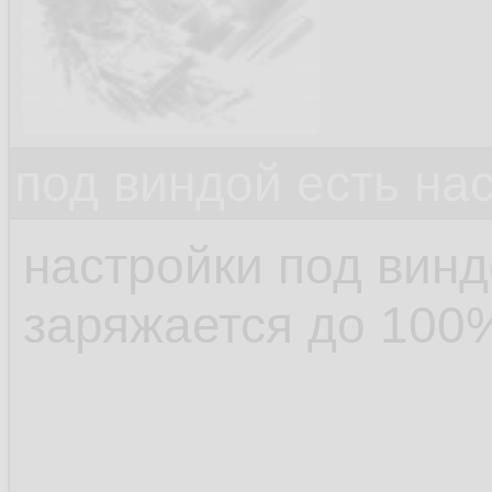
под виндой есть на
настройки под винд
заряжается до 100