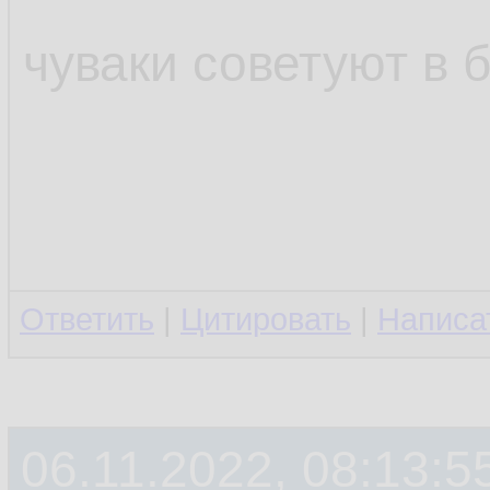
чуваки советуют в 
Ответить
|
Цитировать
|
Написа
06.11.2022, 08:13:5