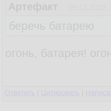
Артефакт
05.11.2022,
беречь батарею
огонь, батарея! ого
Ответить
|
Цитировать
|
Написа