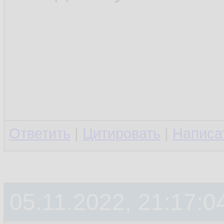
Ответить
|
Цитировать
|
Написа
05.11.2022, 21:17:0