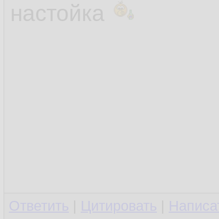
настойка
Ответить
|
Цитировать
|
Написа