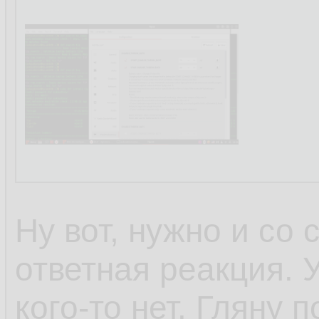
Ну вот, нужно и со
ответная реакция. У
кого-то нет. Гляну 