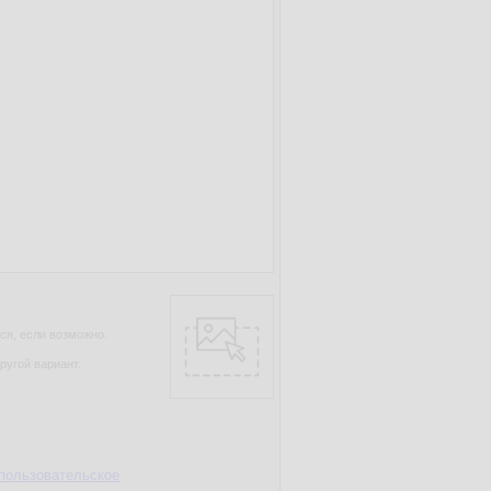
ся, если возможно.
ругой вариант.
пользовательское