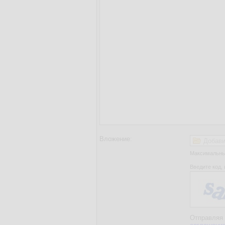
Вложение:
Добави
Максимальный
Введите код, 
Отправляя 