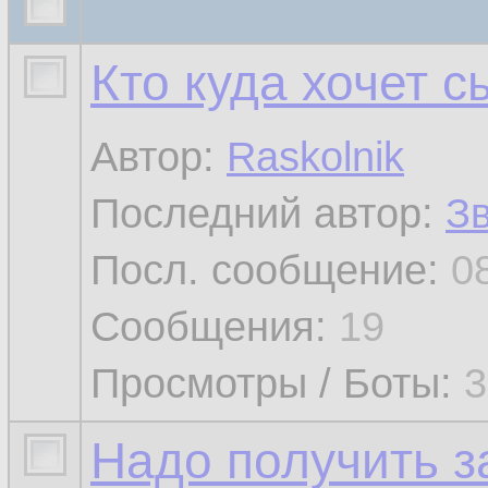
Кто куда хочет 
Автор:
Raskolnik
Последний автор:
З
Посл. сообщение:
0
Сообщения:
19
Просмотры / Боты:
3
Надо получить з