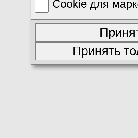
Cookie для марк