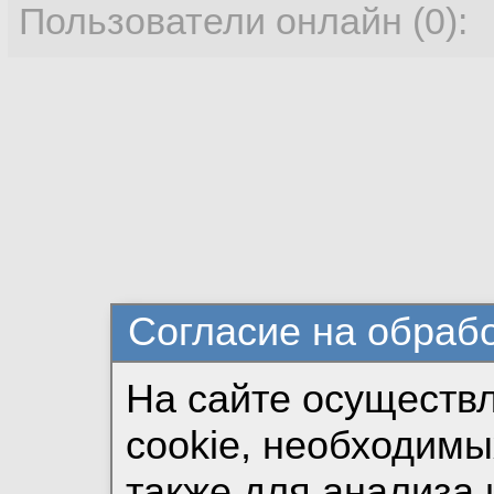
Пользователи онлайн (0):
Согласие на обраб
На сайте осуществ
cookie, необходимы
также для анализа 