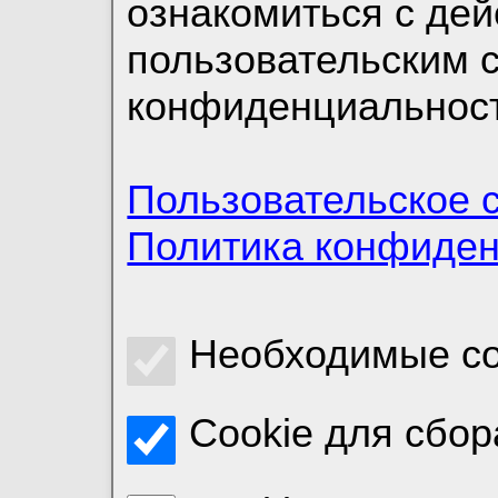
ознакомиться с де
пользовательским 
конфиденциальност
Пользовательское 
Политика конфиде
Необходимые co
Cookie для сбор