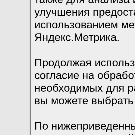
улучшения предост
использованием ме
Яндекс.Метрика.
Продолжая использо
согласие на обрабо
необходимых для р
вы можете выбрать
По нижеприведенн