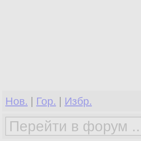
Нов.
|
Гор.
|
Избр.