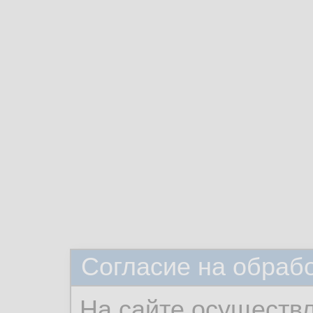
Согласие на обраб
На сайте осуществ