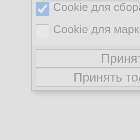
Cookie для сбор
Cookie для марк