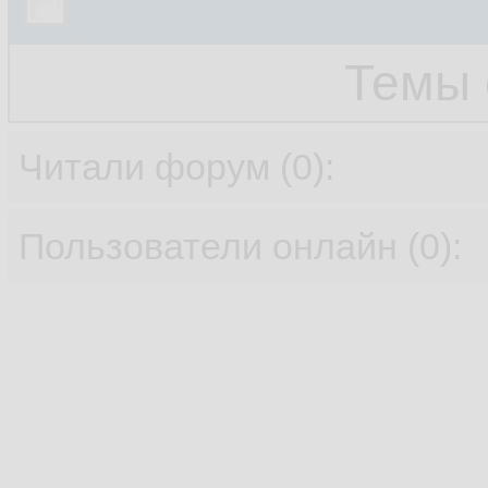
Темы 
Читали форум (0):
Пользователи онлайн (0):