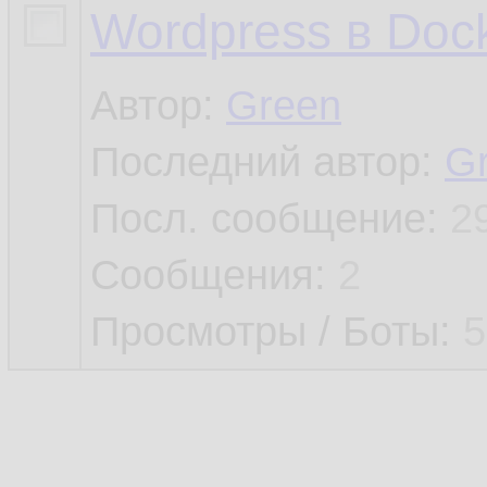
Wordpress в Doc
Автор:
Green
Последний автор:
G
Посл. сообщение:
2
Сообщения:
2
Просмотры / Боты:
5