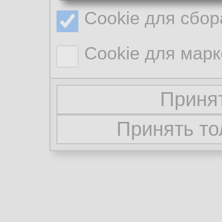
Cookie для сбор
Cookie для марк