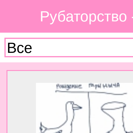
Рубаторство 