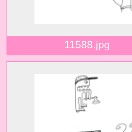
11588.jpg