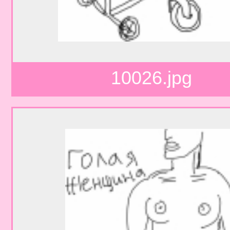
10026.jpg