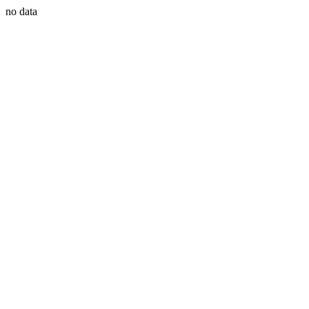
no data