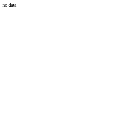
no data