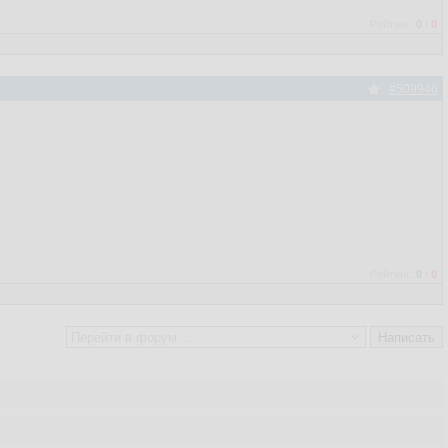
Рейтинг:
0
/
0
#509946
Рейтинг:
0
/
0