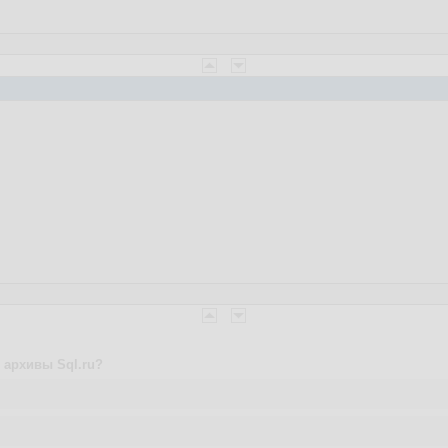
 архивы Sql.ru?