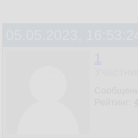
05.05.2023, 16:53:2
1
Участни
Сообщен
Рейтинг: