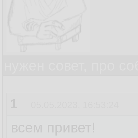
нужен совет, про с
1
05.05.2023, 16:53:24
всем привет!