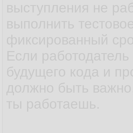
выступления не раб
выполнить тестово
фиксированный сро
Если работодатель 
будущего кода и пр
должно быть важно,
ты работаешь.