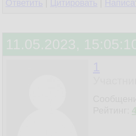
Ответить
|
Цитировать
|
Написа
11.05.2023, 15:05:1
1
Участни
Сообщен
Рейтинг: