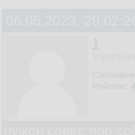
06.05.2023, 20:02:2
1
Участни
Сообщен
Рейтинг:
нужен совет, про с