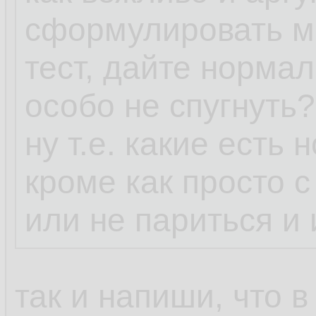
сформулировать м
тест, дайте нормал
особо не спугнуть?
ну т.е. какие есть
кроме как просто 
или не париться и 
так и напиши, что 