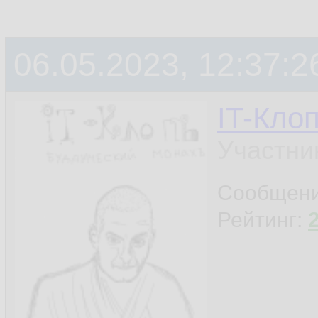
06.05.2023, 12:37:2
IT-Кло
Участни
Сообщен
Рейтинг: