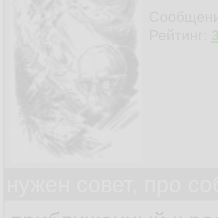
Сообщен
Рейтинг:
нужен совет, про с