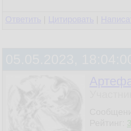
Ответить
|
Цитировать
|
Написа
05.05.2023, 18:04:0
Артефа
Участни
Сообщен
Рейтинг: