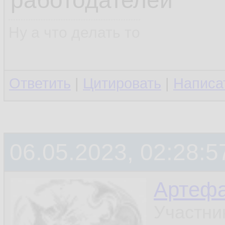
работодателей
Ну а что делать то
Ответить
|
Цитировать
|
Написа
06.05.2023, 02:28:5
Артефа
Участни