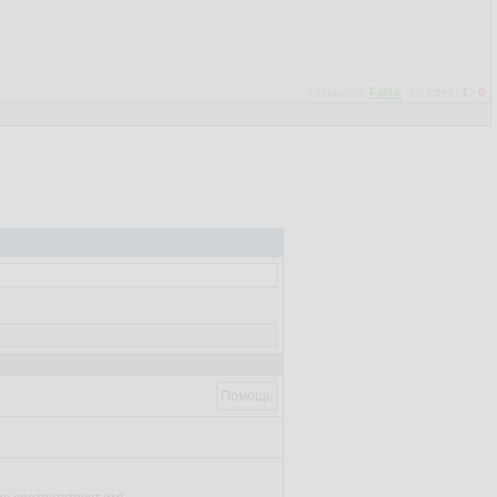
Нравится:
PaNik
Рейтинг:
1
/
0
Помощь