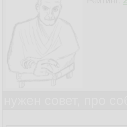
Рейтинг:
нужен совет, про с