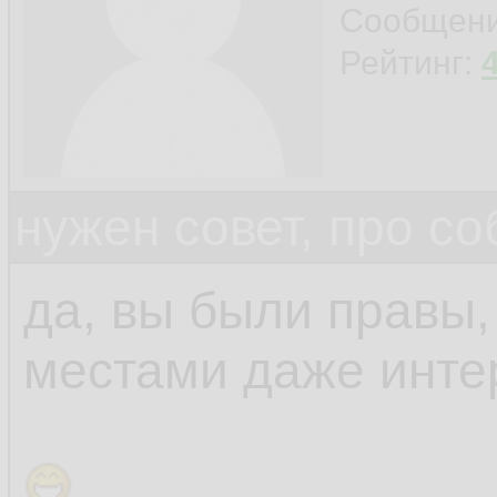
Сообщен
Рейтинг:
нужен совет, про с
да, вы были правы, 
местами даже инте