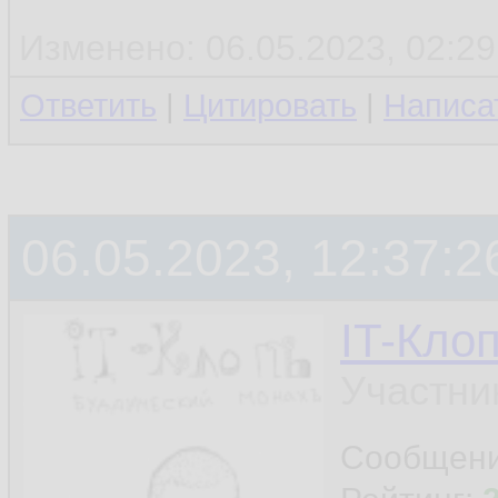
Изменено: 06.05.2023, 02:29
Ответить
|
Цитировать
|
Написа
06.05.2023, 12:37:2
IT-Кло
Участни
Сообщен