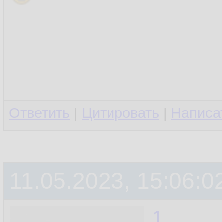
Ответить
|
Цитировать
|
Написа
11.05.2023, 15:06:0
1