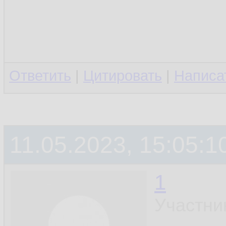
Ответить
|
Цитировать
|
Написа
11.05.2023, 15:05:1
1
Участни