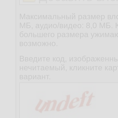
Максимальный размер вло
МБ, аудио/видео: 8,0 МБ. 
большего размера ужимаю
возможно.
Введите код, изображенны
нечитаемый, кликните карт
вариант.