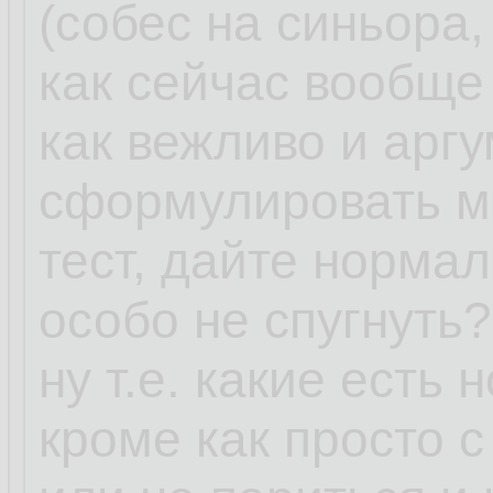
(собес на синьора,
как сейчас вообще
как вежливо и арг
сформулировать м
тест, дайте нормал
особо не спугнуть?
ну т.е. какие есть
кроме как просто 