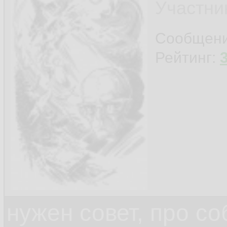
Участни
Сообщен
Рейтинг:
нужен совет, про с