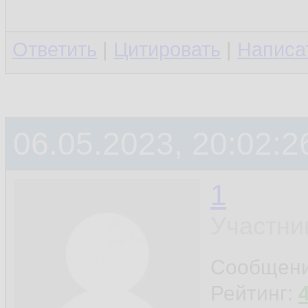
Ответить
|
Цитировать
|
Написа
06.05.2023, 20:02:2
1
Участни
Сообщен
Рейтинг: