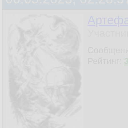
Артефа
Участни
Сообщен
Рейтинг: