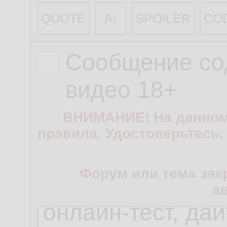
QUOTE
AI
SPOILER
CO
Сообщение со
видео 18+
ВНИМАНИЕ! На данном
правила. Удостоверьтесь,
Форум или тема зак
а