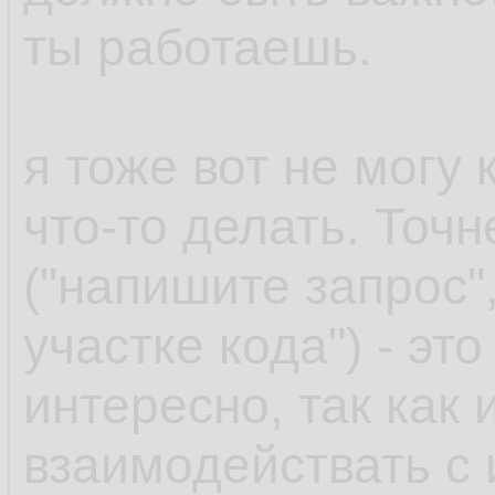
ты работаешь.
я тоже вот не могу
что-то делать. Точн
("напишите запрос",
участке кода") - эт
интересно, так как
взаимодействать с 