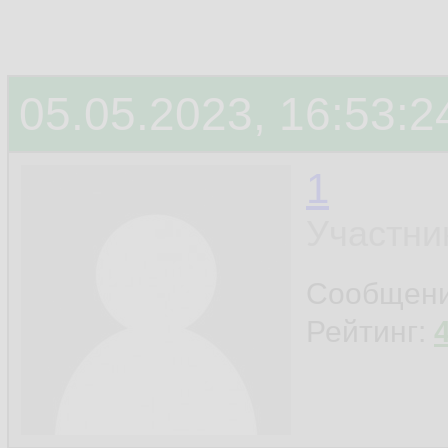
05.05.2023, 16:53:2
1
Участни
Сообщен
Рейтинг: