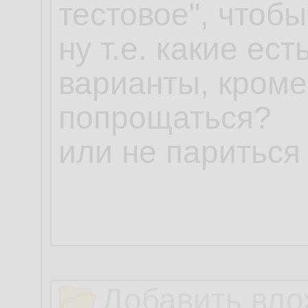
Добавить вло