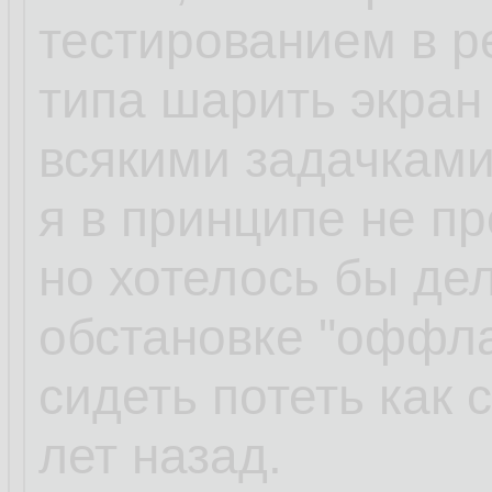
тестированием в р
типа шарить экран 
всякими задачками
я в принципе не пр
но хотелось бы дел
обстановке "оффла
сидеть потеть как 
лет назад.