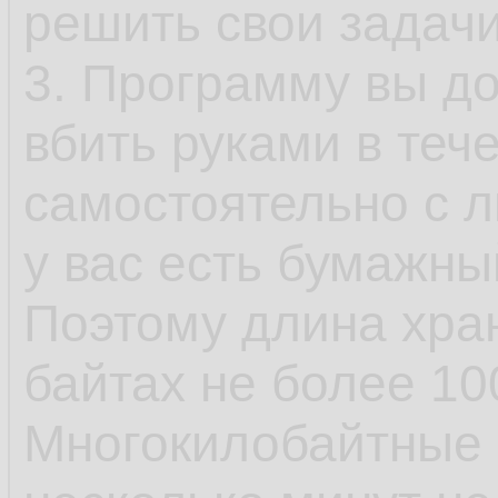
решить свои задачи
3. Программу вы д
вбить руками в теч
самостоятельно с л
у вас есть бумажны
Поэтому длина хра
байтах не более 10
Многокилобайтные 