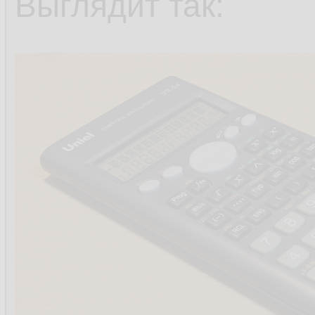
Выглядит так: