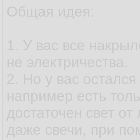
Общая идея:
1. У вас все накрыл
не электричества.
2. Но у вас остался
например есть толь
достаточен свет от
даже свечи, при п