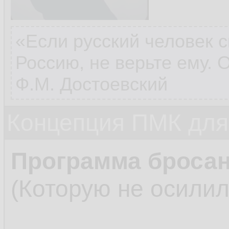
«Если русский человек с
Россию, не верьте ему. 
Ф.М. Достоевский
Концепция ПМК дл
Программа бросан
(Которую не осилил