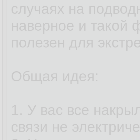
случаях на подвод
наверное и такой 
полезен для экстр
Общая идея:
1. У вас все накрыл
связи не электриче