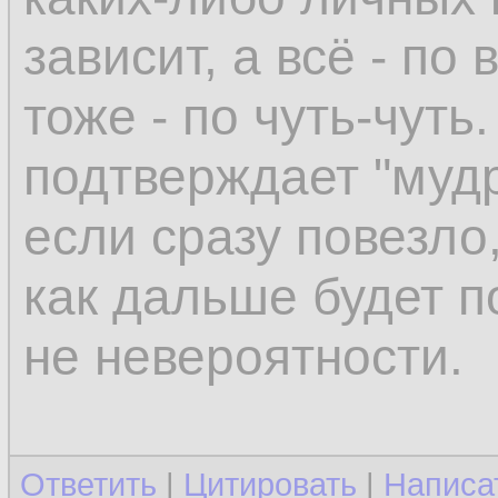
зависит, а всё - п
тоже - по чуть-чуть
подтверждает "мудр
если сразу повезло,
как дальше будет п
не невероятности.
Ответить
|
Цитировать
|
Написа