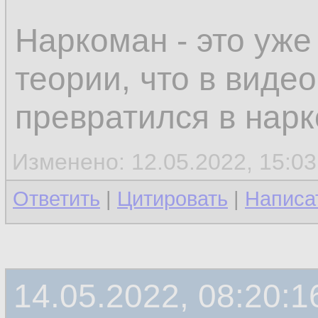
Наркоман - это уже
теории, что в видео
превратился в нарк
Изменено: 12.05.2022, 15:03
Ответить
|
Цитировать
|
Написа
14.05.2022, 08:20:1