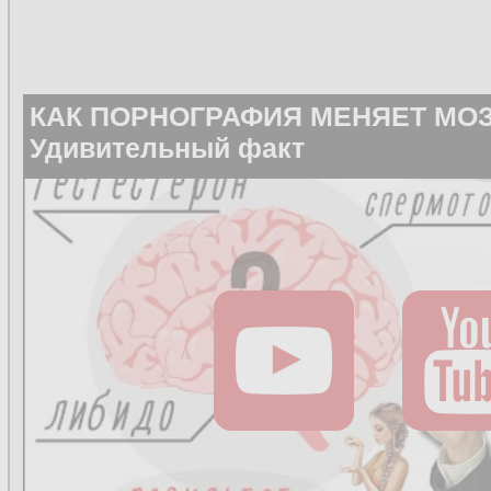
КАК ПОРНОГРАФИЯ МЕНЯЕТ МОЗ
Удивительный факт