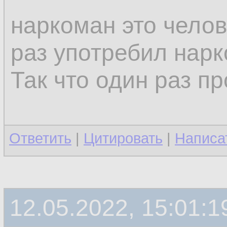
наркоман это челов
раз употребил нарк
Так что один раз пр
Ответить
|
Цитировать
|
Написа
12.05.2022, 15:01:1