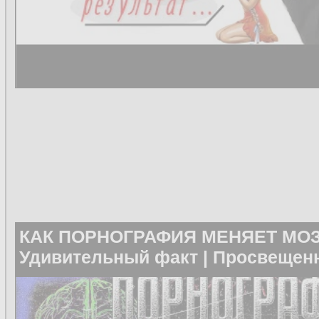
КАК ПОРНОГРАФИЯ МЕНЯЕТ МОЗ
Удивительный факт | Просвещен