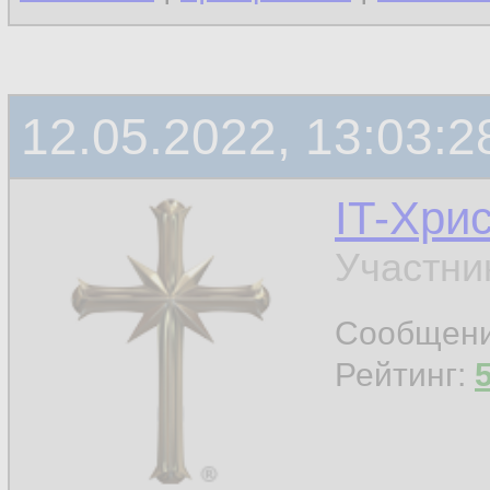
12.05.2022, 13:03:2
IT-Хри
Участни
Сообщен
Рейтинг: