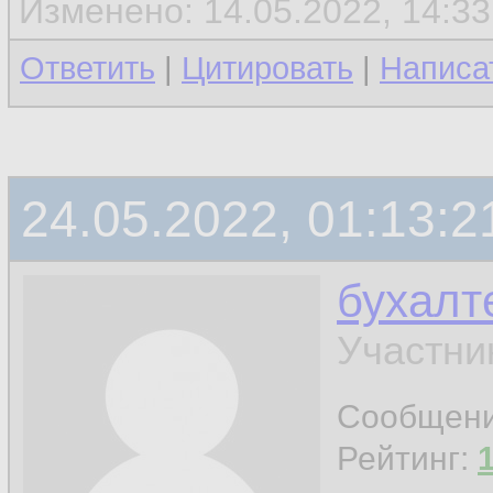
Изменено: 14.05.2022, 14:33
Ответить
|
Цитировать
|
Написа
24.05.2022, 01:13:2
бухалт
Участни
Сообщен
Рейтинг: