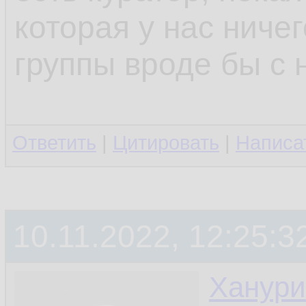
которая у нас ниче
группы вроде бы с 
Ответить
|
Цитировать
|
Написа
10.11.2022, 12:25:3
Ханури