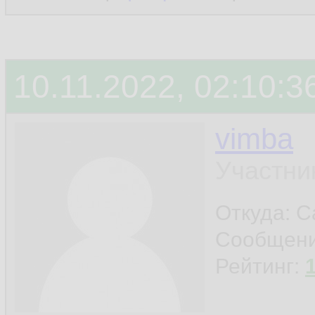
10.11.2022, 02:10:3
vimba
Участни
Откуда: С
Сообщен
Рейтинг: