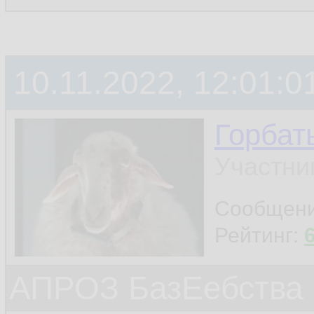
10.11.2022, 12:01:0
Горбат
Участни
Сообщен
Рейтинг:
АПРОЗ БазЕебства