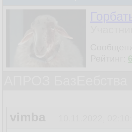
Горбат
Участни
Сообщен
Рейтинг:
АПРОЗ БазЕебства
vimba
10.11.2022, 02:10