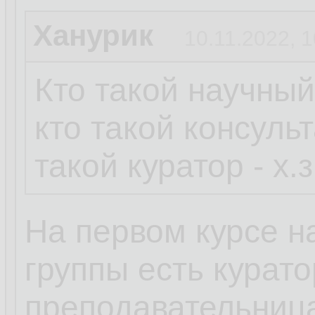
Ханурик
10.11.2022, 1
Кто такой научный
кто такой консульт
такой куратор - х.з
На первом курсе на
группы есть курато
преподавательница