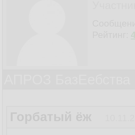
Участни
Сообщен
Рейтинг:
АПРОЗ БазЕебства
Горбатый ёж
10.11.2