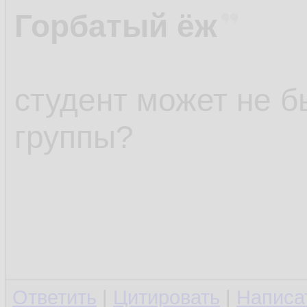
Горбатый ёж
студент может не 
группы?
Ответить
|
Цитировать
|
Написа