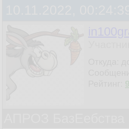
10.11.2022, 00:24:3
in100g
Участни
Откуда: 
Сообщен
Рейтинг:
АПРОЗ БазЕебства