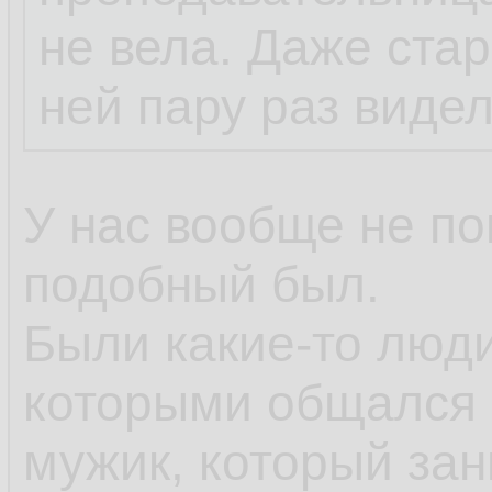
не вела. Даже стар
ней пару раз видел
У нас вообще не по
подобный был.
Были какие-то люд
которыми общался 
мужик, который за