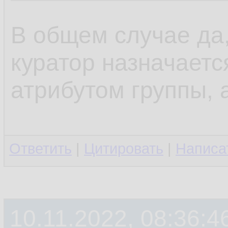
В общем случае да,
куратор назначается
атрибутом группы, а
Ответить
|
Цитировать
|
Написа
10.11.2022, 08:36:4