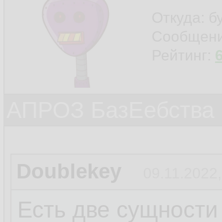
Откуда: б
Сообщен
Рейтинг:
АПРОЗ БазЕебства
Doublekey
09.11.2022,
Есть две сущности