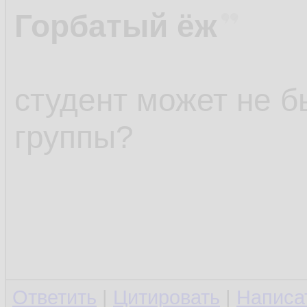
Горбатый ёж
студент может не 
группы?
Ответить
|
Цитировать
|
Написа