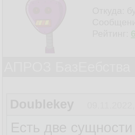
Откуда: б
Сообщен
Рейтинг:
АПРОЗ БазЕебства
Doublekey
09.11.2022,
Есть две сущности