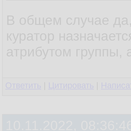
В общем случае да,
куратор назначается
атрибутом группы, а
Ответить
|
Цитировать
|
Написа
10.11.2022, 08:36:4