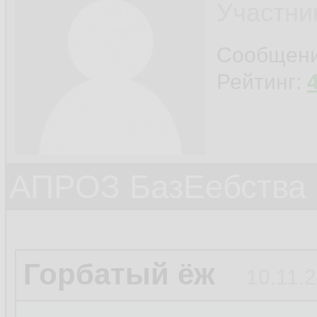
Участни
Сообщен
Рейтинг:
АПРОЗ БазЕебства
Горбатый ёж
10.11.2