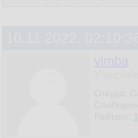
10.11.2022, 02:10:3
vimba
Участни
Откуда: С
Сообщен
Рейтинг: