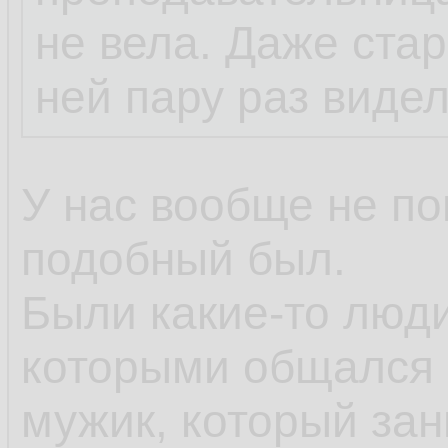
не вела. Даже стар
ней пару раз видел
У нас вообще не по
подобный был.
Были какие-то люд
которыми общался 
мужик, который за