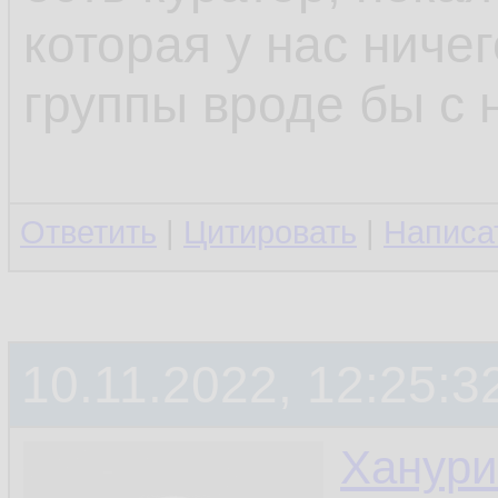
которая у нас ниче
группы вроде бы с 
Ответить
|
Цитировать
|
Написа
10.11.2022, 12:25:3
Ханури