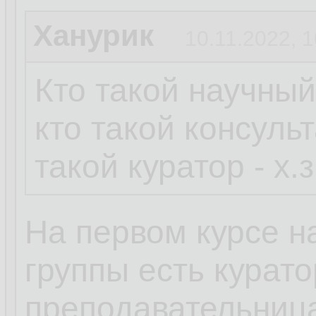
Ханурик
10.11.2022, 1
Кто такой научный
кто такой консульт
такой куратор - х.з
На первом курсе на
группы есть курато
преподавательница