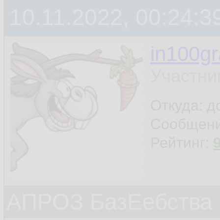
10.11.2022, 00:24:3
in100g
Участни
Откуда: 
Сообщен
Рейтинг:
АПРОЗ БазЕебства