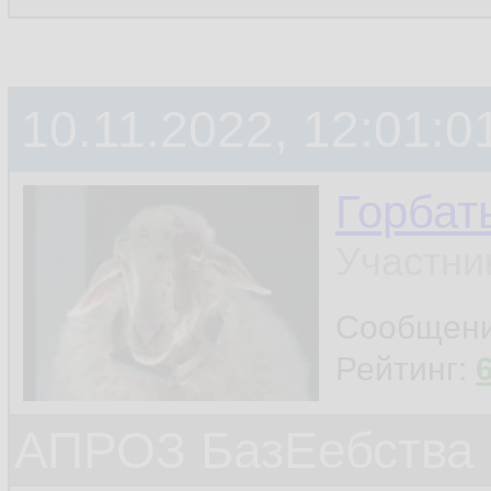
10.11.2022, 12:01:0
Горбат
Участни
Сообщен
Рейтинг:
АПРОЗ БазЕебства