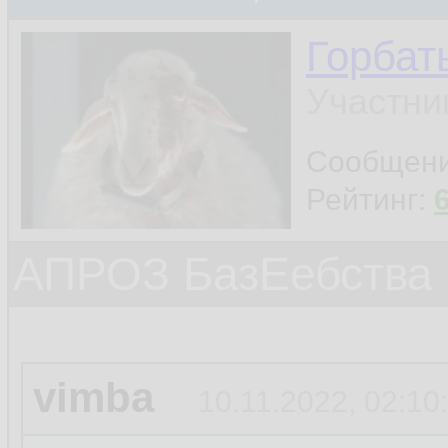
Горбат
Участни
Сообщен
Рейтинг:
АПРОЗ БазЕебства
vimba
10.11.2022, 02:10