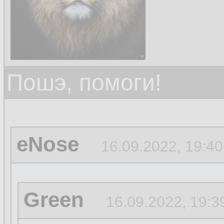
Пошэ, помоги!
eNose
16.09.2022, 19:40
Green
16.09.2022, 19:3