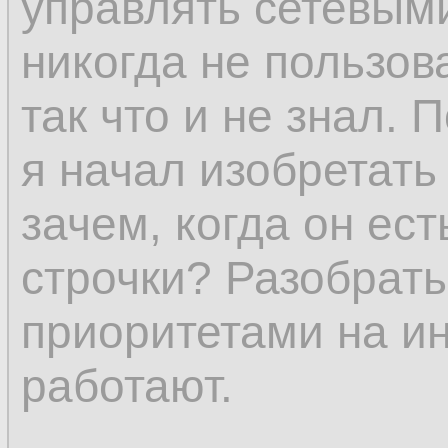
управлять сетевым
никогда не пользов
так что и не знал. 
я начал изобретать
зачем, когда он ест
строчки? Разобрать
приоритетами на и
работают.