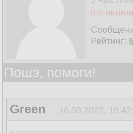
[не актив
Сообщен
Рейтинг:
Пошэ, помоги!
Green
16.09.2022, 19:42