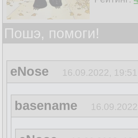
Пошэ, помоги!
eNose
16.09.2022, 19:51
basename
16.09.2022