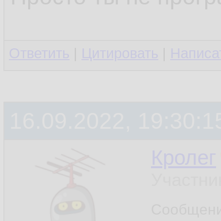
Ответить
|
Цитировать
|
Написа
16.09.2022, 19:30:1
Кролег
Участни
Сообщен