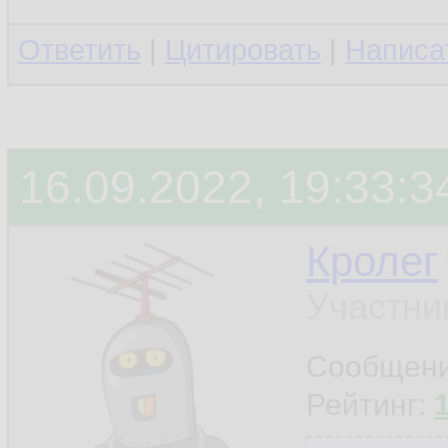
Ответить
|
Цитировать
|
Написа
16.09.2022, 19:33:3
Кролег
Участни
Сообщен
Рейтинг: