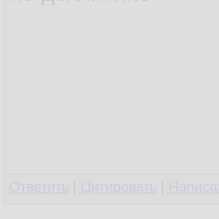
Ответить
|
Цитировать
|
Написа