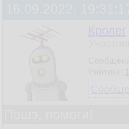
16.09.2022, 19:31:1
Кролег
Участни
Сообщен
Рейтинг:
Сообщен
Пошэ, помоги!