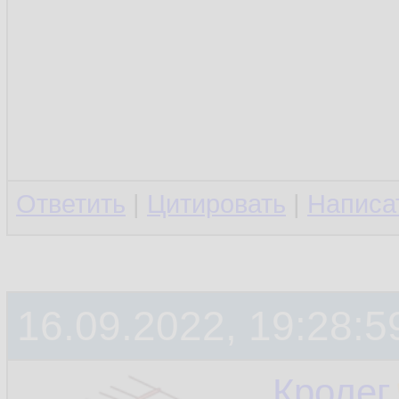
Ответить
|
Цитировать
|
Написа
16.09.2022, 19:28:5
Кролег