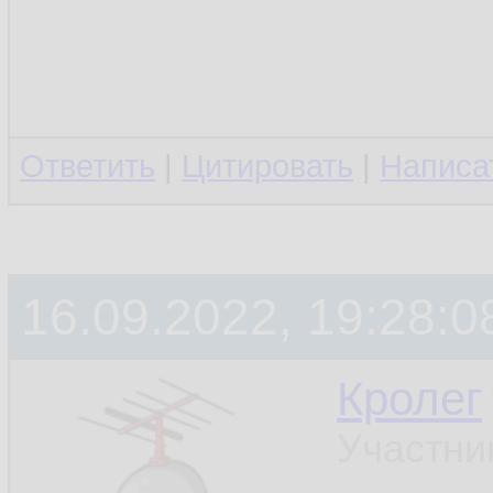
Ответить
|
Цитировать
|
Написа
16.09.2022, 19:28:0
Кролег
Участни