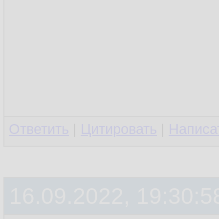
Ответить
|
Цитировать
|
Написа
16.09.2022, 19:30:5