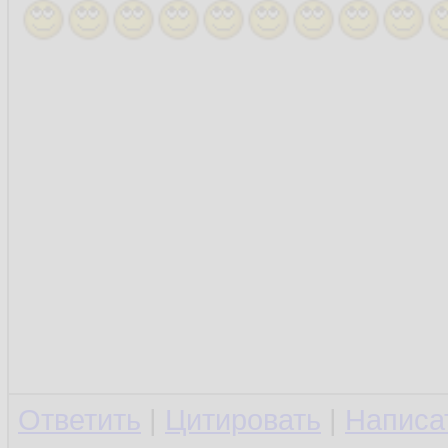
Ответить
|
Цитировать
|
Написа