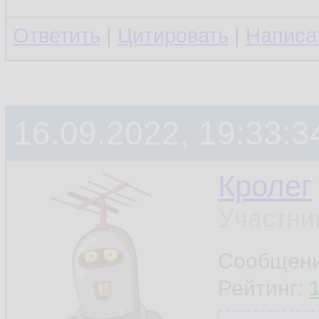
Ответить
|
Цитировать
|
Написа
16.09.2022, 19:33:3
Кролег
Участни
Сообщен
Рейтинг: