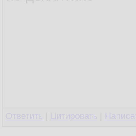
Ответить
|
Цитировать
|
Написа