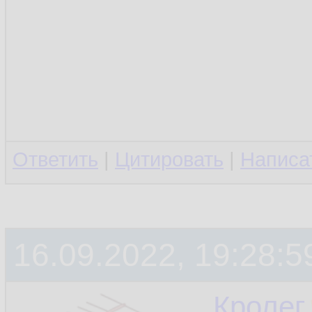
Ответить
|
Цитировать
|
Написа
16.09.2022, 19:28:5
Кролег