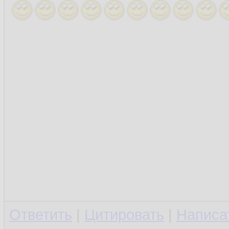
Ответить
|
Цитировать
|
Написа