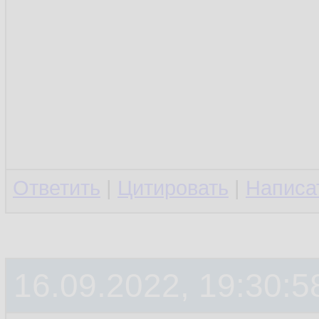
Ответить
|
Цитировать
|
Написа
16.09.2022, 19:30:5