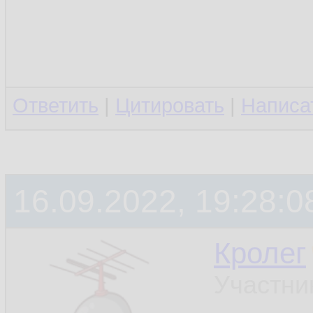
Ответить
|
Цитировать
|
Написа
16.09.2022, 19:28:0
Кролег
Участни