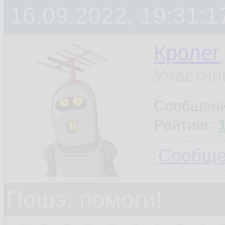
16.09.2022, 19:31:1
Кролег
Участни
Сообщен
Рейтинг:
Сообщен
Пошэ, помоги!