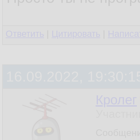
Ответить
|
Цитировать
|
Написа
16.09.2022, 19:30:1
Кролег
Участни
Сообщен