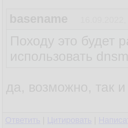
basename
16.09.2022,
Походу это будет р
использовать dns
да, возможно, так и
Ответить
|
Цитировать
|
Написа