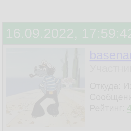
16.09.2022, 17:59:4
basen
Участни
Откуда: И
Сообщен
Рейтинг: