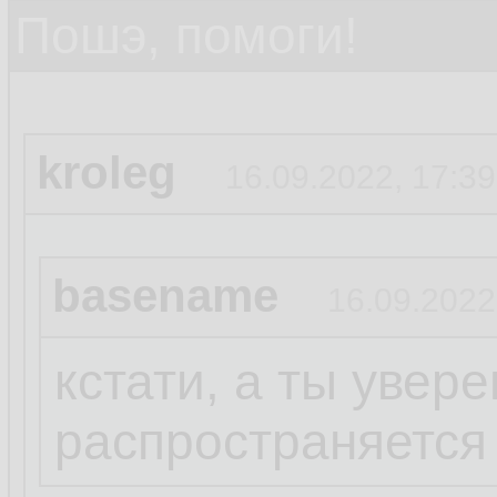
Пошэ, помоги!
kroleg
16.09.2022, 17:39
basename
16.09.2022
кстати, а ты увере
распространяется 