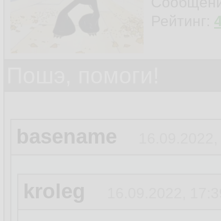
Сообщен
Рейтинг:
Пошэ, помоги!
basename
16.09.2022,
kroleg
16.09.2022, 17:3