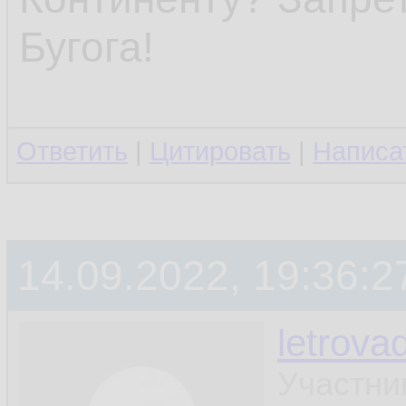
Бугога!
Ответить
|
Цитировать
|
Написа
14.09.2022, 19:36:2
letrova
Участни