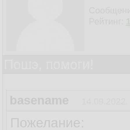
Сообщен
Рейтинг:
Пошэ, помоги!
basename
14.09.2022,
Пожелание: