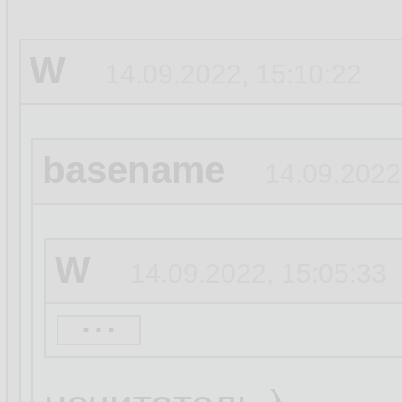
W
14.09.2022, 15:10:22
basename
14.09.2022
W
14.09.2022, 15:05:33
...
basename
14.09.20