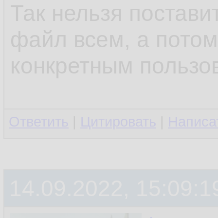
Так нельзя поставит
файл всем, а потом
конкретным пользо
Ответить
|
Цитировать
|
Написа
14.09.2022, 15:09:1