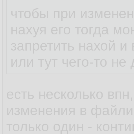
чтобы при изменен
нахуя его тогда мо
запретить нахой и 
или тут чего-то не
есть несколько впн,
изменения в файлик
только один - конт