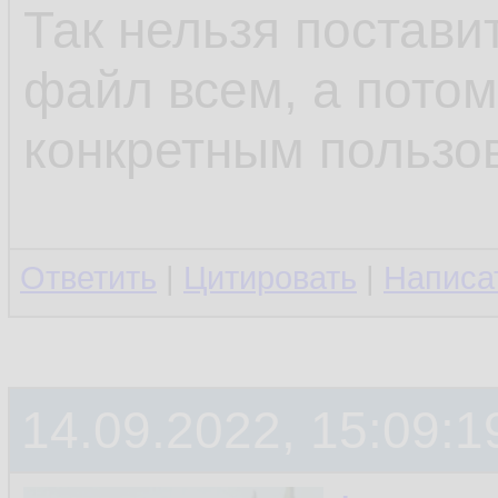
Так нельзя поставит
файл всем, а потом
конкретным пользо
Ответить
|
Цитировать
|
Написа
14.09.2022, 15:09:1