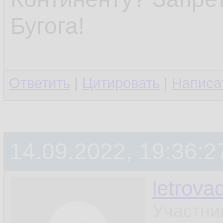
Бугога!
Ответить
|
Цитировать
|
Написа
14.09.2022, 19:36:2
letrova
Участни