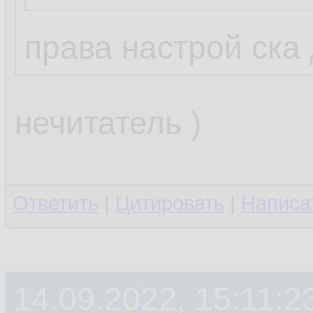
права настрой ска
нечитатель )
Ответить
|
Цитировать
|
Написа
14.09.2022, 15:11:2