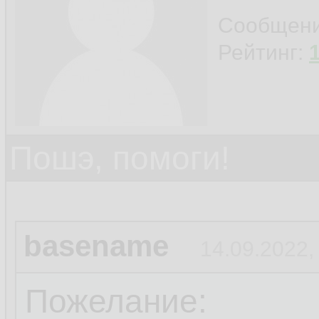
Сообщен
Рейтинг:
Пошэ, помоги!
basename
14.09.2022,
Пожелание: