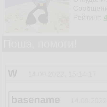
Сообщен
Рейтинг:
Пошэ, помоги!
W
14.09.2022, 15:14:17
basename
14.09.2022