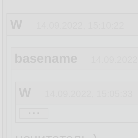
W
14.09.2022, 15:10:22
basename
14.09.2022
W
14.09.2022, 15:05:33
...
basename
14.09.20