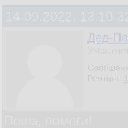
14.09.2022, 13:10:3
Дед-Па
Участни
Сообщен
Рейтинг:
Пошэ, помоги!