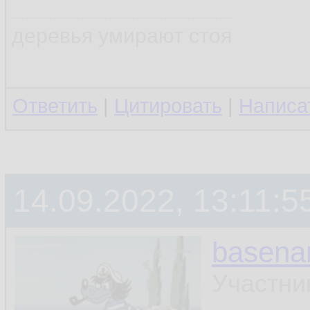
деревья умирают стоя
Ответить
|
Цитировать
|
Написа
14.09.2022, 13:11:5
basen
Участни