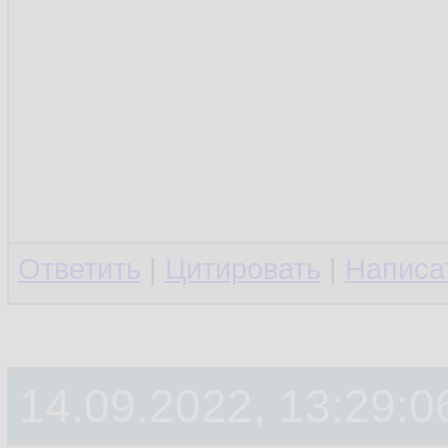
Ответить
|
Цитировать
|
Написа
14.09.2022, 13:29:0