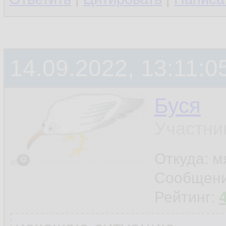
14.09.2022, 13:11:0
Буся
Участни
Откуда: м
Сообщен
Рейтинг: