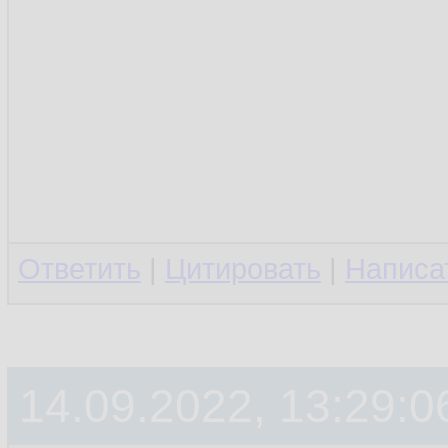
Ответить
|
Цитировать
|
Написа
14.09.2022, 13:29:0