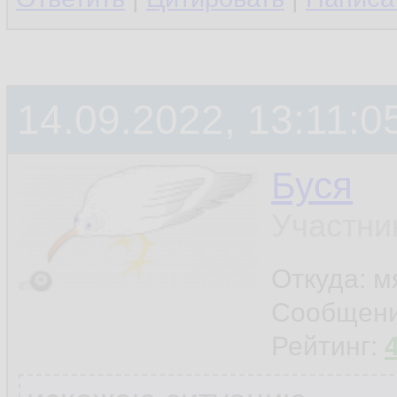
14.09.2022, 13:11:0
Буся
Участни
Откуда: м
Сообщен
Рейтинг: