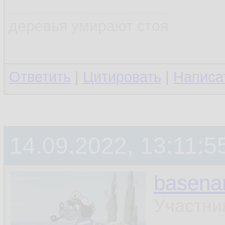
деревья умирают стоя
Ответить
|
Цитировать
|
Написа
14.09.2022, 13:11:5
basen
Участни