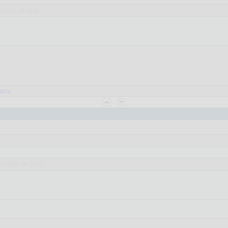
9.2022, 06:16:22
веты
09.2022, 06:16:22