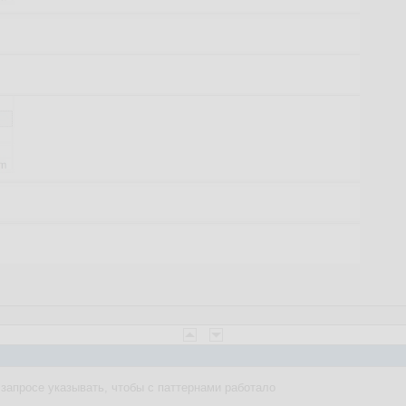
 запросе указывать, чтобы с паттернами работало