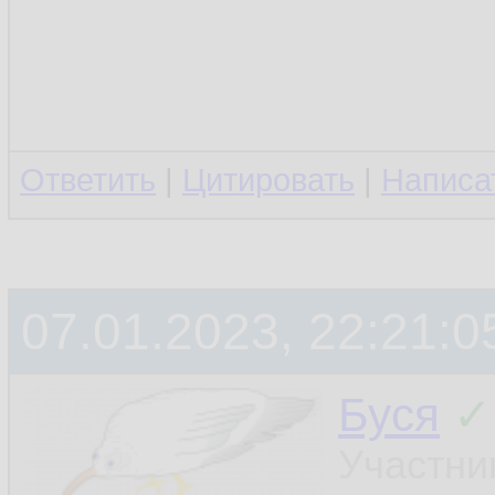
Ответить
|
Цитировать
|
Написа
07.01.2023, 22:21:0
Буся
✓
Участни