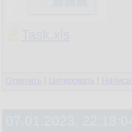
Task.xls
Ответить
|
Цитировать
|
Написа
07.01.2023, 22:18:0