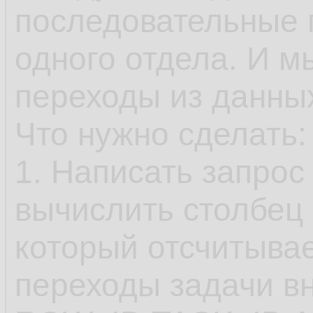
последовательные 
одного отдела. И м
переходы из данны
Что нужно сделать:
1. Написать запрос
вычислить столбец
который отсчитыва
переходы задачи в