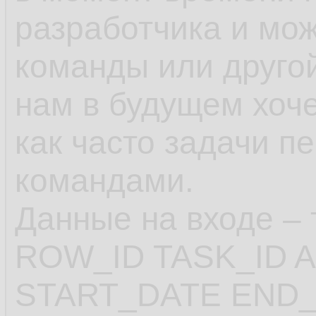
разработчика и мож
команды или другой
нам в будущем хоче
как часто задачи п
командами.
Данные на входе –
ROW_ID TASK_ID 
START_DATE END