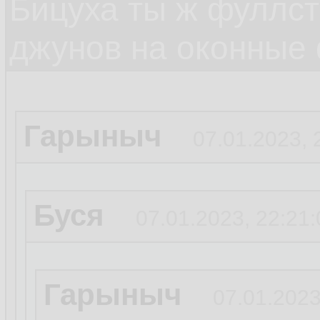
Бицуха ты ж фуллст
джунов на оконные
Гарыныч
07.01.2023, 
Буся
07.01.2023, 22:21:
Гарыныч
07.01.2023