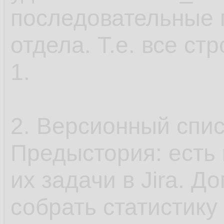
последовательные 
отдела. Т.е. все с
1.
2. Версионный спис
Предыстория: есть
их задачи в Jira. 
собрать статистику 