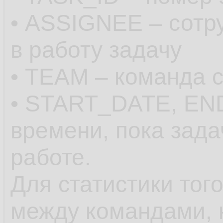
• ASSIGNEE – сотр
в работу задачу
• TEAM – команда 
• START_DATE, EN
времени, пока зада
работе.
Для статистики тог
между командами, 