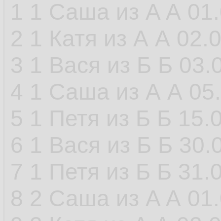
1 1 Саша из A А 01
2 1 Катя из А А 02.
3 1 Вася из Б Б 03.
4 1 Саша из А А 05
5 1 Петя из Б Б 15.
6 1 Вася из Б Б 30.
7 1 Петя из Б Б 31.
8 2 Саша из A А 01