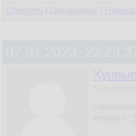
Ответить
|
Цитировать
|
Написа
07.01.2023, 22:23:3
Хунвы
Участни
Сообщен
Рейтинг: