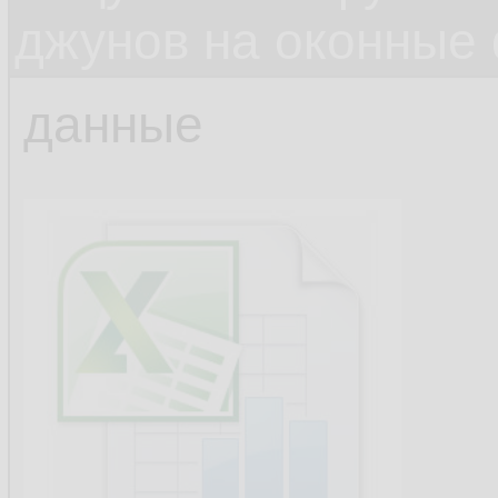
джунов на оконные
данные