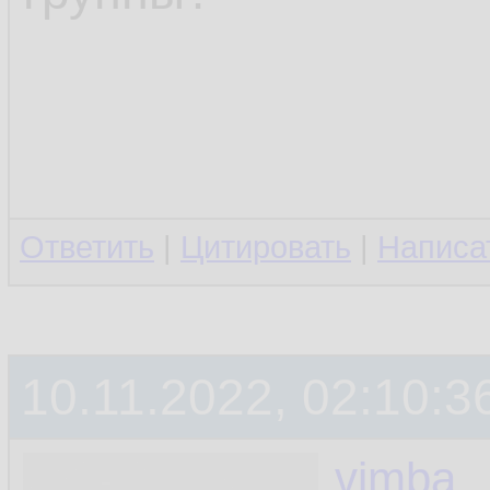
Ответить
|
Цитировать
|
Написа
10.11.2022, 02:10:3
vimba