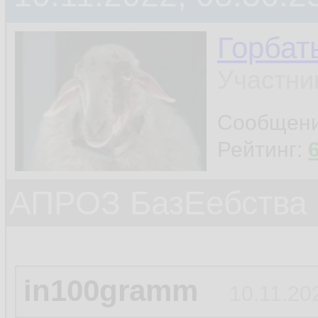
Горбат
Участни
Сообщен
Рейтинг:
АПРОЗ БазЕебства
in100gramm
10.11.20