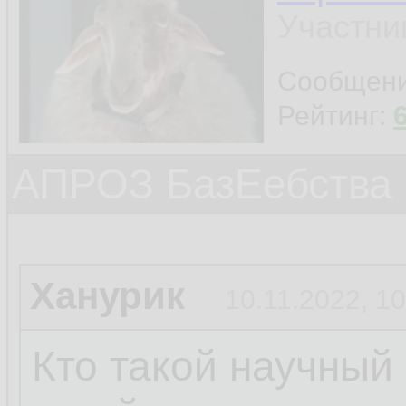
Участни
Сообщен
Рейтинг:
АПРОЗ БазЕебства
Ханурик
10.11.2022, 10
Кто такой научный 