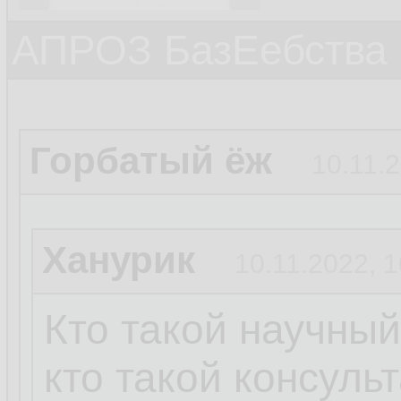
АПРОЗ БазЕебства
Горбатый ёж
10.11.2
Ханурик
10.11.2022, 1
Кто такой научный
кто такой консульт