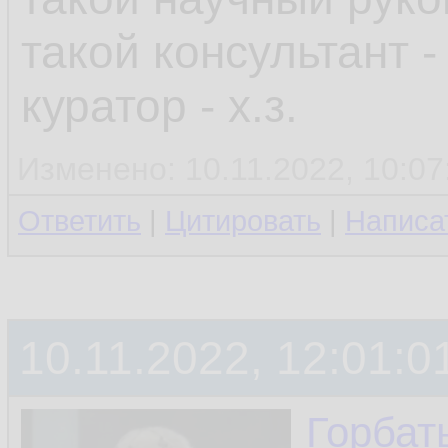
такой консультант -
куратор - х.з.
Изменено: 10.11.2022, 10:07
Ответить
|
Цитировать
|
Написа
10.11.2022, 12:01:0
Горбат