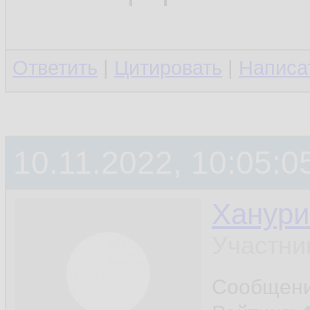
Ответить
|
Цитировать
|
Написа
10.11.2022, 10:05:0
Ханури
Участни
Сообщен