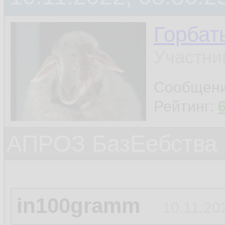
Горбат
Участни
Сообщен
Рейтинг:
АПРОЗ БазЕебства
in100gramm
10.11.20