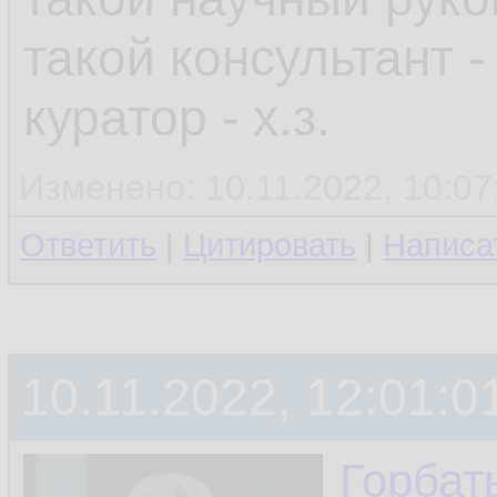
такой консультант -
куратор - х.з.
Изменено: 10.11.2022, 10:07
Ответить
|
Цитировать
|
Написа
10.11.2022, 12:01:0
Горбат