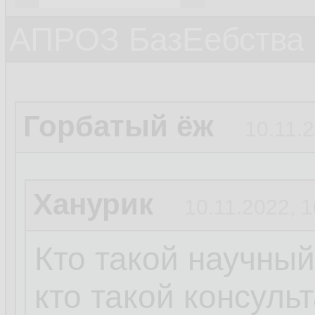
АПРОЗ БазЕебства
Горбатый ёж
10.11.2
Ханурик
10.11.2022, 1
Кто такой научный
кто такой консульт