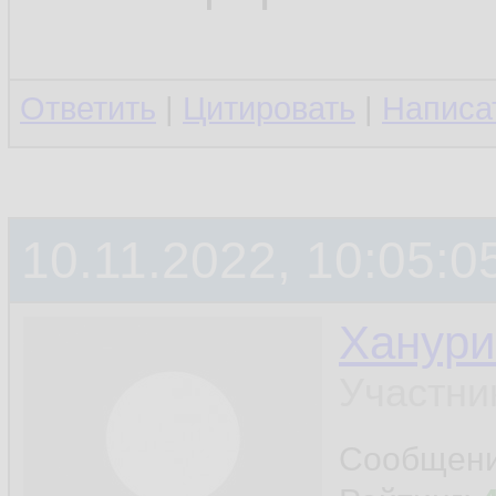
Ответить
|
Цитировать
|
Написа
10.11.2022, 10:05:0
Ханури
Участни
Сообщен