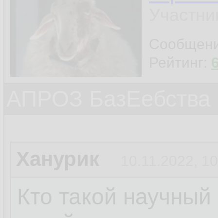
Участни
Сообщен
Рейтинг:
АПРОЗ БазЕебства
Ханурик
10.11.2022, 10
Кто такой научный 