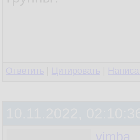
Ответить
|
Цитировать
|
Написа
10.11.2022, 02:10:3
vimba